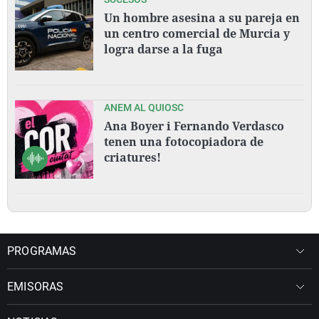
Un hombre asesina a su pareja en
un centro comercial de Murcia y
logra darse a la fuga
ANEM AL QUIOSC
Ana Boyer i Fernando Verdasco
tenen una fotocopiadora de
criatures!
PROGRAMAS
EMISORAS