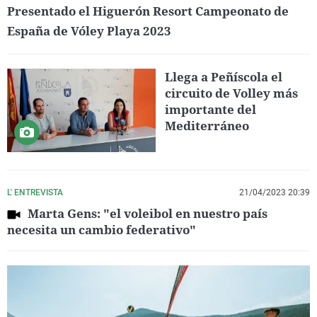
Presentado el Higuerón Resort Campeonato de
España de Vóley Playa 2023
Llega a Peñíscola el
circuito de Volley más
importante del
Mediterráneo
L' ENTREVISTA
21/04/2023 20:39
Marta Gens: "el voleibol en nuestro país
necesita un cambio federativo"