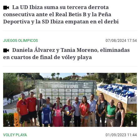
La UD Ibiza suma su tercera derrota
consecutiva ante el Real Betis B y la Peña
Deportiva y la SD Ibiza empatan en el derbi
JUEGOS OLIMPICOS
07/08/2024 17:54
Daniela Álvarez y Tania Moreno, eliminadas
en cuartos de final de vóley playa
VOLEY PLAYA
01/09/2023 11:44