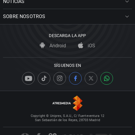
NOTICIAS
SOBRE NOSOTROS
DESCARGA LA APP
Android
iOS
SÍGUENOS EN
Copyright © Uniprex, S.A.U., C/ Fuerteventura 12
San Sebastián de los Reyes, 28703 Madrid