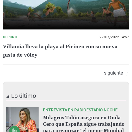
DEPORTE
27/07/2022 14:57
Villanúa lleva la playa al Pirineo con su nueva
pista de vóley
siguiente
Lo último
ENTREVISTA EN RADIOESTADIO NOCHE
Milagros Tolón asegura en Onda
Cero que España sigue trabajando
para organizar "el mejor Mundial