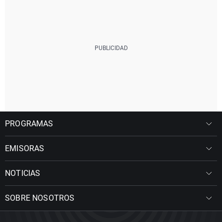
PROGRAMAS
EMISORAS
NOTICIAS
SOBRE NOSOTROS