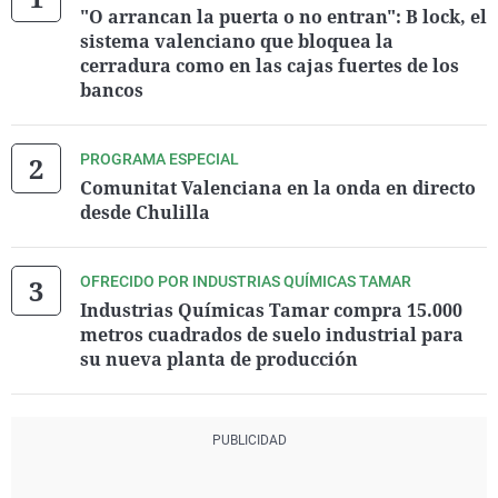
"O arrancan la puerta o no entran": B lock, el
sistema valenciano que bloquea la
cerradura como en las cajas fuertes de los
bancos
PROGRAMA ESPECIAL
Comunitat Valenciana en la onda en directo
desde Chulilla
OFRECIDO POR INDUSTRIAS QUÍMICAS TAMAR
Industrias Químicas Tamar compra 15.000
metros cuadrados de suelo industrial para
su nueva planta de producción