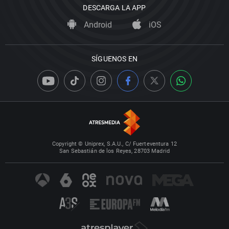
DESCARGA LA APP
Android
iOS
SÍGUENOS EN
Copyright © Uniprex, S.A.U., C/ Fuerteventura 12
San Sebastián de los Reyes, 28703 Madrid