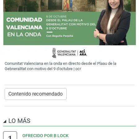
Comunitat Valenciana en la onda en directo desde el Plaau de la
Gebneralitat con motivo del 9 d'octubre | ocr
Contenido recomendado
LO MÁS
OFRECIDO POR B LOCK