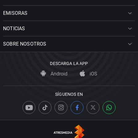
EMISORAS
NOTICIAS
SOBRE NOSOTROS
DESCARGA LA APP
Android
iOS
SÍGUENOS EN