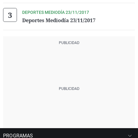
DEPORTES MEDIODÍA 23/11/2017
Deportes Mediodía 23/11/2017
PROGRAMAS