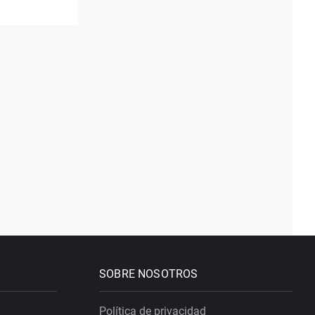
SOBRE NOSOTROS
Política de privacidad