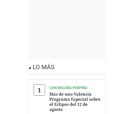
LO MÁS
CON BEGOÑA PERPIÑÁ
Más de uno Valencia
Programa Especial sobre
el Eclipse del 12 de
agosto