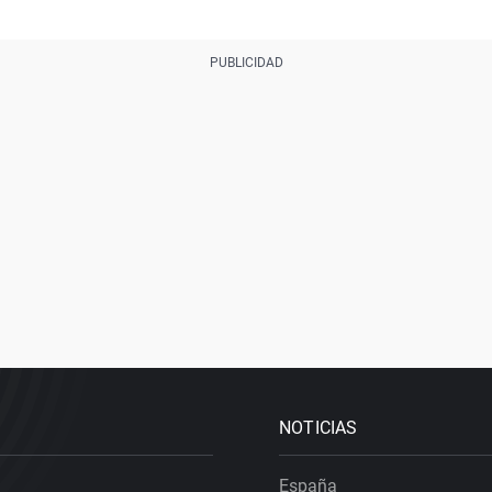
NOTICIAS
España