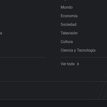
Mundo
Economía
Sociedad
ra
Televisión
Cultura
Ciencia y Tecnología
Ver todo