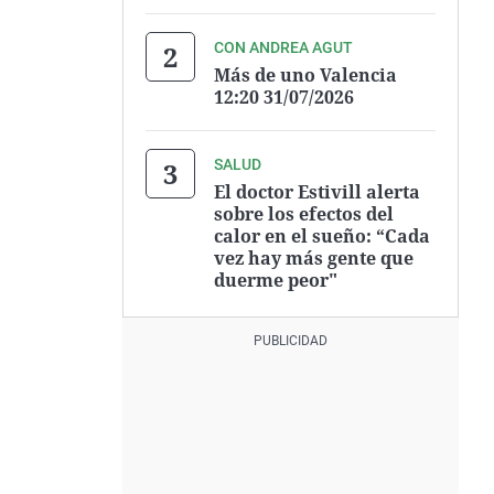
CON ANDREA AGUT
Más de uno Valencia
12:20 31/07/2026
SALUD
El doctor Estivill alerta
sobre los efectos del
calor en el sueño: “Cada
vez hay más gente que
duerme peor"