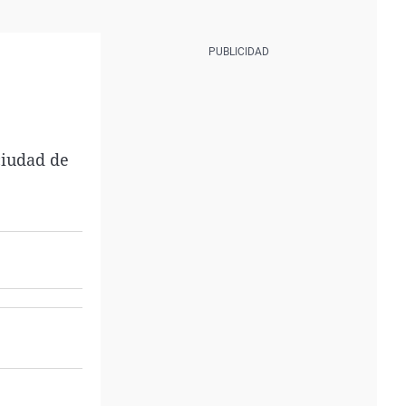
ciudad de