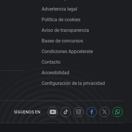
Advertencia legal
Política de cookies
Aviso de transparencia
Bases de concursos
Condiciones Appcelerate
Contacto
Accesibilidad
Configuración de la privacidad
SÍGUENOS EN