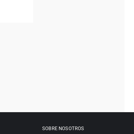
SOBRE NOSOTROS