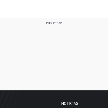
NOTICIAS