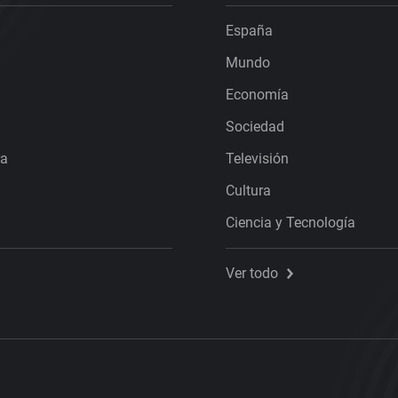
España
Mundo
Economía
Sociedad
ra
Televisión
Cultura
Ciencia y Tecnología
Ver todo