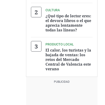
CULTURA
¿Qué tipo de lector eres:
el devora libros o el que
aprecia lentamente
todas las líneas?
PRODUCTO LOCAL
El calor, los turistas y la
bajada de ventas: los
retos del Mercado
Central de Valencia este
verano