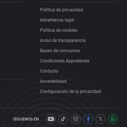
Política de privacidad
Advertencia legal
Política de cookies
Aviso de transparencia
Bases de concursos
Condiciones Appcelerate
Contacto
Accesibilidad
Configuración de la privacidad
SÍGUENOS EN