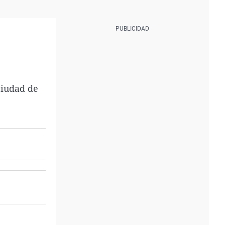
ciudad de