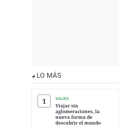
LO MÁS
VIAJES
Viajar sin
aglomeraciones, la
nueva forma de
descubrir el mundo