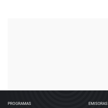
PROGRAMAS
EMISORAS