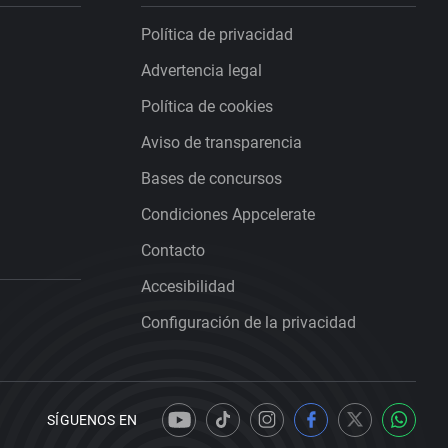
Política de privacidad
Advertencia legal
Política de cookies
Aviso de transparencia
Bases de concursos
Condiciones Appcelerate
Contacto
Accesibilidad
Configuración de la privacidad
SÍGUENOS EN