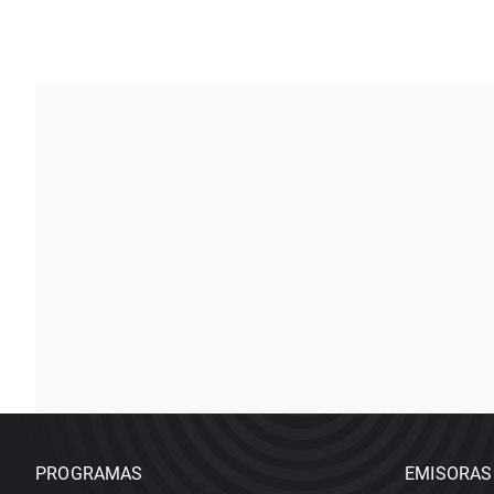
PROGRAMAS
EMISORAS