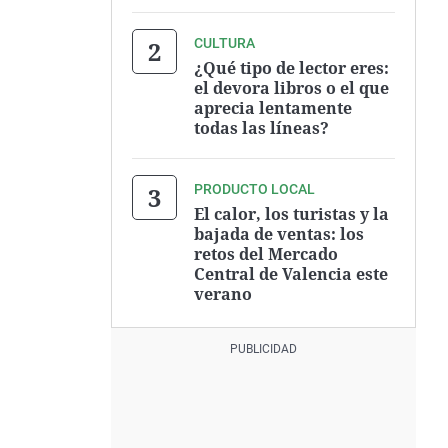
CULTURA
¿Qué tipo de lector eres:
el devora libros o el que
aprecia lentamente
todas las líneas?
PRODUCTO LOCAL
El calor, los turistas y la
bajada de ventas: los
retos del Mercado
Central de Valencia este
verano