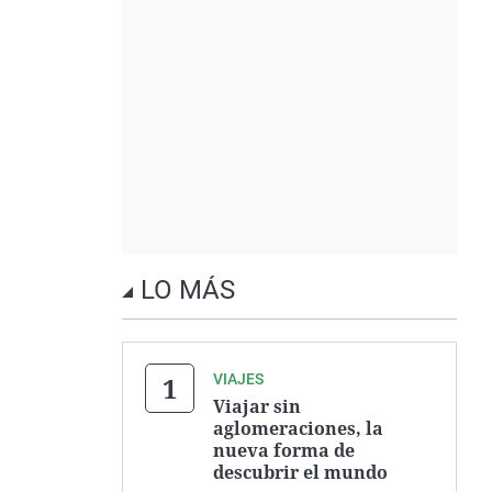
LO MÁS
VIAJES
Viajar sin
aglomeraciones, la
nueva forma de
descubrir el mundo