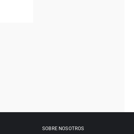
SOBRE NOSOTROS