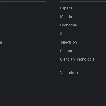
España
Mundo
Economía
Sociedad
ra
Televisión
Cultura
Ciencia y Tecnología
Ver todo