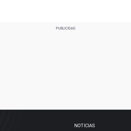
NOTICIAS