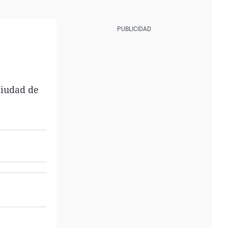
ciudad de