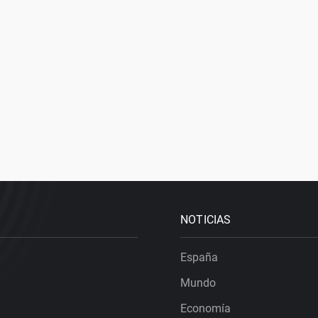
NOTICIAS
España
Mundo
Economía