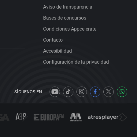
Aviso de transparencia
Bases de concursos
Condiciones Appcelerate
Contacto
Accesibilidad
Configuración de la privacidad
SÍGUENOS EN