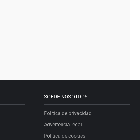
SOBRE NOSOTROS
Política de privacidad
Advertencia legal
Política de cookies