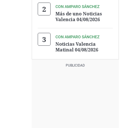
CON AMPARO SÁNCHEZ
Más de uno Noticias
Valencia 04/08/2026
CON AMPARO SÁNCHEZ
Noticias Valencia
Matinal 04/08/2026