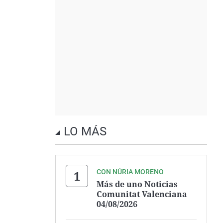
LO MÁS
CON NÚRIA MORENO
Más de uno Noticias
Comunitat Valenciana
04/08/2026