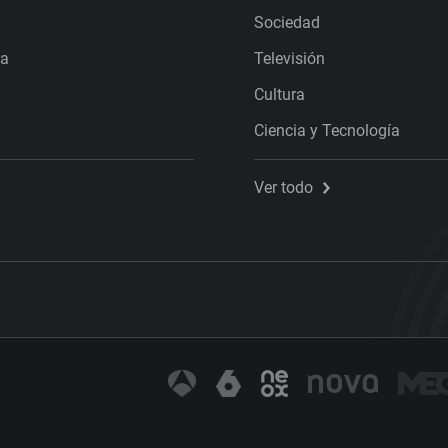
Sociedad
ra
Televisión
Cultura
Ciencia y Tecnología
Ver todo