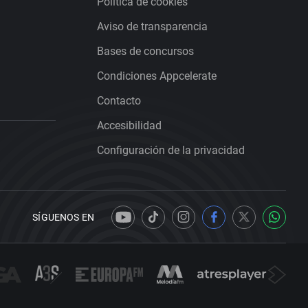
Política de cookies
Aviso de transparencia
Bases de concursos
Condiciones Appcelerate
Contacto
Accesibilidad
Configuración de la privacidad
SÍGUENOS EN