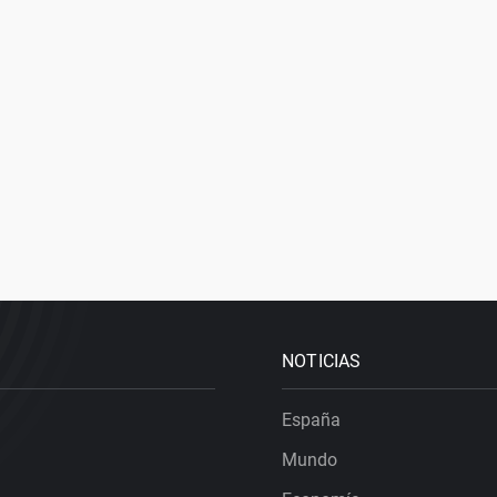
NOTICIAS
España
Mundo