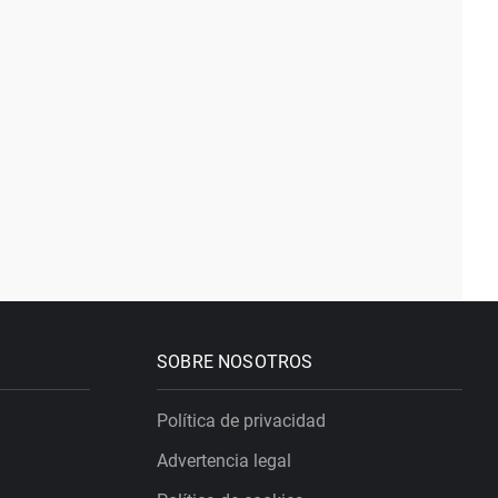
SOBRE NOSOTROS
Política de privacidad
Advertencia legal