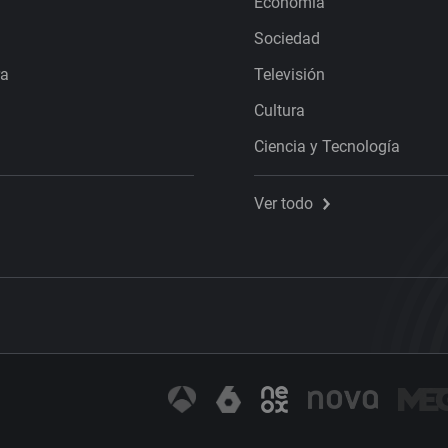
Economía
Sociedad
ra
Televisión
Cultura
Ciencia y Tecnología
Ver todo