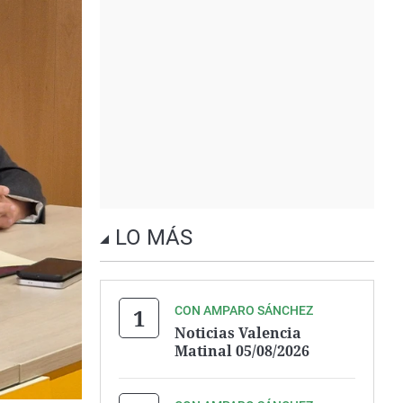
LO MÁS
CON AMPARO SÁNCHEZ
Noticias Valencia
Matinal 05/08/2026