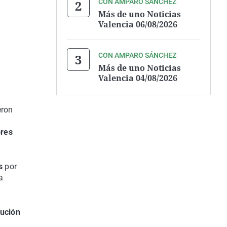
CON AMPARO SÁNCHEZ
Más de uno Noticias
Valencia 06/08/2026
CON AMPARO SÁNCHEZ
Más de uno Noticias
Valencia 04/08/2026
eron
ores
os
por
a
tución