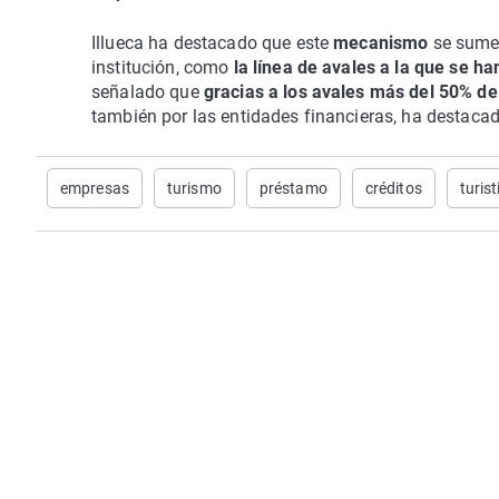
Illueca ha destacado que este
mecanismo
se sume 
institución, como
la línea de avales a la que se 
señalado que
gracias a los avales más del 50% de
también por las entidades financieras, ha destaca
empresas
turismo
préstamo
créditos
turist