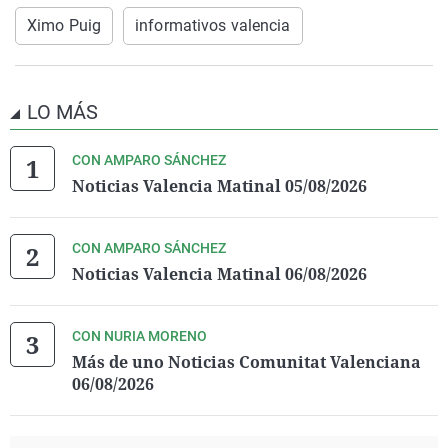
Ximo Puig
informativos valencia
LO MÁS
CON AMPARO SÁNCHEZ
Noticias Valencia Matinal 05/08/2026
CON AMPARO SÁNCHEZ
Noticias Valencia Matinal 06/08/2026
CON NURIA MORENO
Más de uno Noticias Comunitat Valenciana
06/08/2026