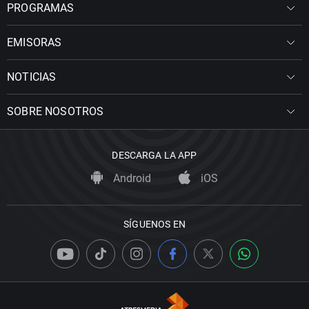
PROGRAMAS
EMISORAS
NOTICIAS
SOBRE NOSOTROS
DESCARGA LA APP
Android
iOS
SÍGUENOS EN