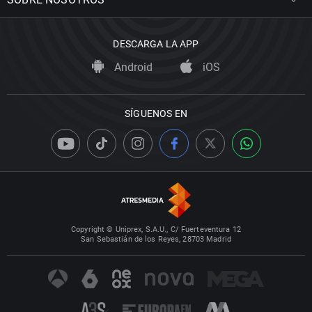
DESCARGA LA APP
Android
iOS
SÍGUENOS EN
Copyright © Uniprex, S.A.U., C/ Fuerteventura 12
San Sebastián de los Reyes, 28703 Madrid