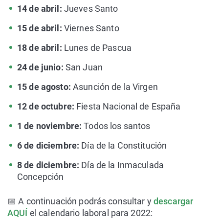
14 de abril:
Jueves Santo
15 de abril:
Viernes Santo
18 de abril:
Lunes de Pascua
24 de junio:
San Juan
15 de agosto:
Asunción de la Virgen
12 de octubre:
Fiesta Nacional de España
1 de noviembre:
Todos los santos
6 de diciembre:
Día de la Constitución
8 de diciembre:
Día de la Inmaculada
Concepción
📅 A continuación podrás consultar y
descargar
AQUÍ
el calendario laboral para 2022: