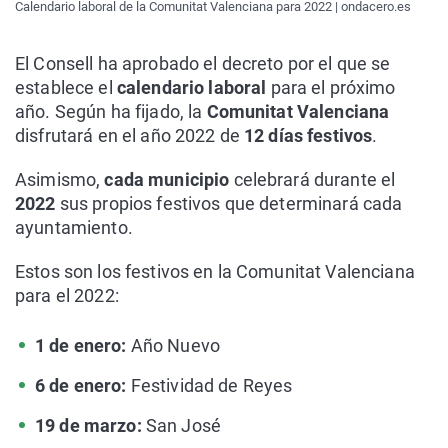
Calendario laboral de la Comunitat Valenciana para 2022 | ondacero.es
El Consell ha aprobado el decreto por el que se
establece el
calendario laboral
para el próximo
año. Según ha fijado, la
Comunitat Valenciana
disfrutará en el año 2022 de
12 días festivos
.
Asimismo,
cada municipio
celebrará durante el
2022
sus propios festivos que determinará cada
ayuntamiento.
Estos son los festivos en la Comunitat Valenciana
para el 2022:
1 de enero:
Año Nuevo
6 de enero:
Festividad de Reyes
19 de marzo:
San José