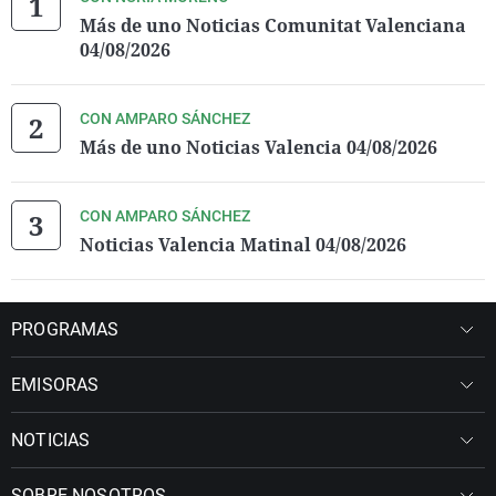
Más de uno Noticias Comunitat Valenciana
04/08/2026
CON AMPARO SÁNCHEZ
Más de uno Noticias Valencia 04/08/2026
CON AMPARO SÁNCHEZ
Noticias Valencia Matinal 04/08/2026
PROGRAMAS
EMISORAS
NOTICIAS
SOBRE NOSOTROS