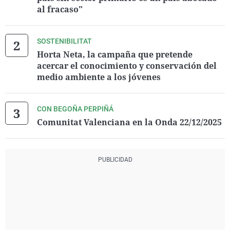
al fracaso"
SOSTENIBILITAT
Horta Neta, la campaña que pretende
acercar el conocimiento y conservación del
medio ambiente a los jóvenes
CON BEGOÑA PERPIÑÁ
Comunitat Valenciana en la Onda 22/12/2025