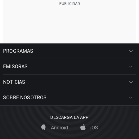
PROGRAMAS
EMISORAS
NOTICIAS
SOBRE NOSOTROS
DESCARGA LA APP
Android
iOS