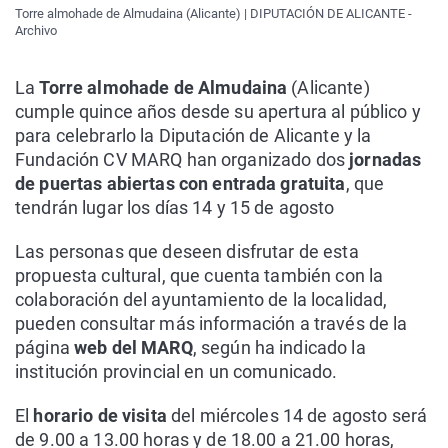
Torre almohade de Almudaina (Alicante) | DIPUTACIÓN DE ALICANTE -
Archivo
La
Torre almohade de Almudaina
(Alicante)
cumple quince años desde su apertura al público y
para celebrarlo la Diputación de Alicante y la
Fundación CV MARQ han organizado dos
jornadas
de puertas abiertas con entrada gratuita
, que
tendrán lugar los días 14 y 15 de agosto
Las personas que deseen disfrutar de esta
propuesta cultural, que cuenta también con la
colaboración del ayuntamiento de la localidad,
pueden consultar más información a través de la
página
web del MARQ
, según ha indicado la
institución provincial en un comunicado.
El
horario de visita
del miércoles 14 de agosto será
de 9.00 a 13.00 horas y de 18.00 a 21.00 horas,