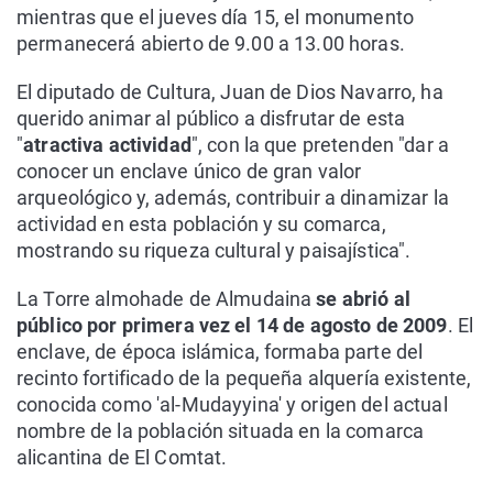
mientras que el jueves día 15, el monumento
permanecerá abierto de 9.00 a 13.00 horas.
El diputado de Cultura, Juan de Dios Navarro, ha
querido animar al público a disfrutar de esta
"
atractiva actividad
", con la que pretenden "dar a
conocer un enclave único de gran valor
arqueológico y, además, contribuir a dinamizar la
actividad en esta población y su comarca,
mostrando su riqueza cultural y paisajística".
La Torre almohade de Almudaina
se abrió al
público por primera vez el 14 de agosto de 2009
. El
enclave, de época islámica, formaba parte del
recinto fortificado de la pequeña alquería existente,
conocida como 'al-Mudayyina' y origen del actual
nombre de la población situada en la comarca
alicantina de El Comtat.