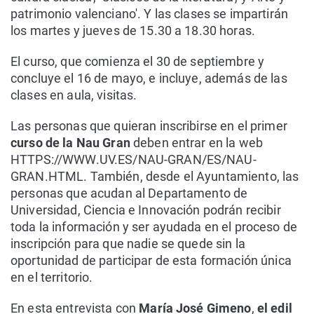
patrimonio valenciano'. Y las clases se impartirán
los martes y jueves de 15.30 a 18.30 horas.
El curso, que comienza el 30 de septiembre y
concluye el 16 de mayo, e incluye, además de las
clases en aula, visitas.
Las personas que quieran inscribirse en el primer
curso de la Nau Gran
deben entrar en la web
HTTPS://WWW.UV.ES/NAU-GRAN/ES/NAU-
GRAN.HTML. También, desde el Ayuntamiento, las
personas que acudan al Departamento de
Universidad, Ciencia e Innovación podrán recibir
toda la información y ser ayudada en el proceso de
inscripción para que nadie se quede sin la
oportunidad de participar de esta formación única
en el territorio.
En esta entrevista con
María José Gimeno
,
el edil