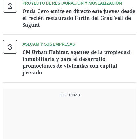
PROYECTO DE RESTAURACIÓN Y MUSEALIZACIÓN
Onda Cero emite en directo este jueves desde
el recién restaurado Fortín del Grau Vell de
Sagunt
ASECAM Y SUS EMPRESAS
CM Urban Habitat, agentes de la propiedad
inmobiliaria y para el desarrollo
promociones de viviendas con capital
privado