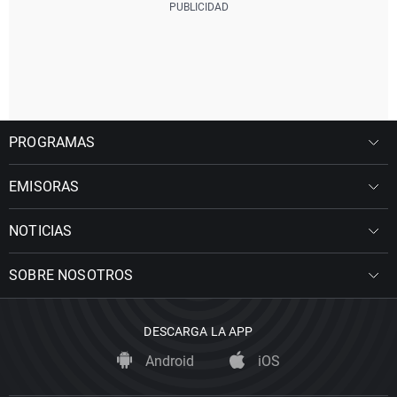
PROGRAMAS
EMISORAS
NOTICIAS
SOBRE NOSOTROS
DESCARGA LA APP
Android
iOS