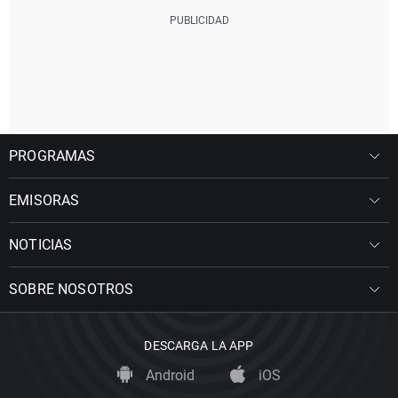
PROGRAMAS
EMISORAS
NOTICIAS
SOBRE NOSOTROS
DESCARGA LA APP
Android
iOS