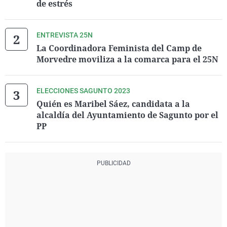
de estrés
ENTREVISTA 25N
La Coordinadora Feminista del Camp de
Morvedre moviliza a la comarca para el 25N
ELECCIONES SAGUNTO 2023
Quién es Maribel Sáez, candidata a la
alcaldía del Ayuntamiento de Sagunto por el
PP