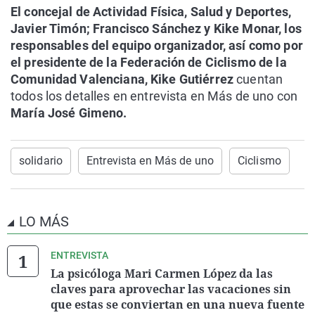
El concejal de Actividad Física, Salud y Deportes,
Javier Timón; Francisco Sánchez y Kike Monar, los
responsables del equipo organizador, así como por
el presidente de la Federación de Ciclismo de la
Comunidad Valenciana, Kike Gutiérrez
cuentan
todos los detalles en entrevista en Más de uno con
María José Gimeno.
solidario
Entrevista en Más de uno
Ciclismo
LO MÁS
ENTREVISTA
La psicóloga Mari Carmen López da las
claves para aprovechar las vacaciones sin
que estas se conviertan en una nueva fuente