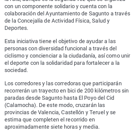
con un componente solidario y cuenta con la
colaboración del Ayuntamiento de Sagunto a través
de la Concejalía de Actividad Física, Salud y
Deportes.
Esta iniciativa tiene el objetivo de ayudar a las
personas con diversidad funcional a través del
ciclismo y concienciar a la ciudadanía, así como unir
el deporte con la solidaridad para fortalecer a la
sociedad.
Los corredores y las corredoras que participarán
recorrerán un trayecto en bici de 200 kilómetros sin
paradas desde Sagunto hasta El Poyo del Cid
(Calamocha). De este modo, cruzarán las
provincias de Valencia, Castellón y Teruel y se
estima que completen el recorrido en
aproximadamente siete horas y media.