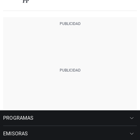
PP
PROGRAMAS
EMISORAS