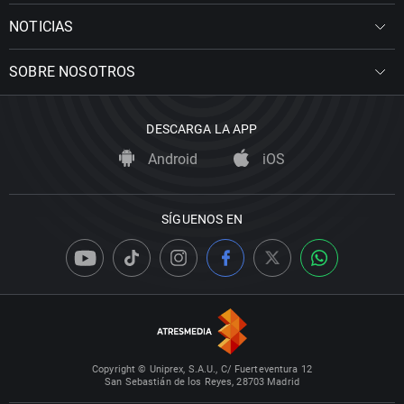
NOTICIAS
SOBRE NOSOTROS
DESCARGA LA APP
Android
iOS
SÍGUENOS EN
Copyright © Uniprex, S.A.U., C/ Fuerteventura 12
San Sebastián de los Reyes, 28703 Madrid