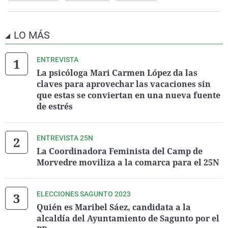
LO MÁS
ENTREVISTA
La psicóloga Mari Carmen López da las
claves para aprovechar las vacaciones sin
que estas se conviertan en una nueva fuente
de estrés
ENTREVISTA 25N
La Coordinadora Feminista del Camp de
Morvedre moviliza a la comarca para el 25N
ELECCIONES SAGUNTO 2023
Quién es Maribel Sáez, candidata a la
alcaldía del Ayuntamiento de Sagunto por el