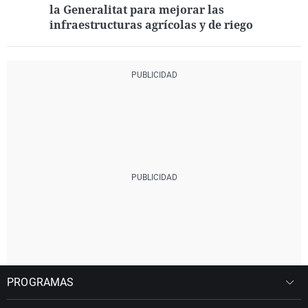
la Generalitat para mejorar las
infraestructuras agrícolas y de riego
PROGRAMAS