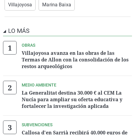
Villajoyosa
Marina Baixa
LO MÁS
OBRAS
Villajoyosa avanza en las obras de las
Termas de Allon con la consolidación de los
restos arqueológicos
MEDIO AMBIENTE
La Generalitat destina 30.000 € al CEM La
Nucía para ampliar su oferta educativa y
fortalecer la investigación aplicada
SUBVENCIONES
Callosa d'en Sarrià recibirá 40.000 euros de