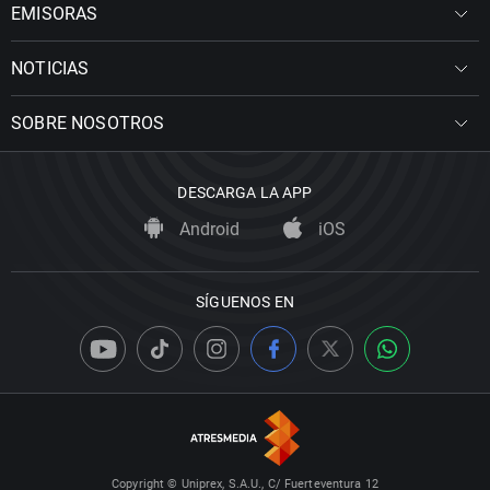
EMISORAS
NOTICIAS
SOBRE NOSOTROS
DESCARGA LA APP
Android
iOS
SÍGUENOS EN
Copyright © Uniprex, S.A.U., C/ Fuerteventura 12