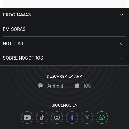
PROGRAMAS
EMISORAS
NOTICIAS
SOBRE NOSOTROS
DESCARGA LA APP
Android
iOS
SÍGUENOS EN