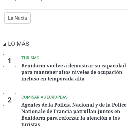
La Nucía
LO MÁS
TURISMO
Benidorm vuelve a demostrar su capacidad
para mantener altos niveles de ocupación
incluso en temporada alta
COMISARÍAS EUROPEAS
Agentes de la Policía Nacional y de la Police
Nationale de Francia patrullan juntos en
Benidorm para reforzar la atención a los
turistas