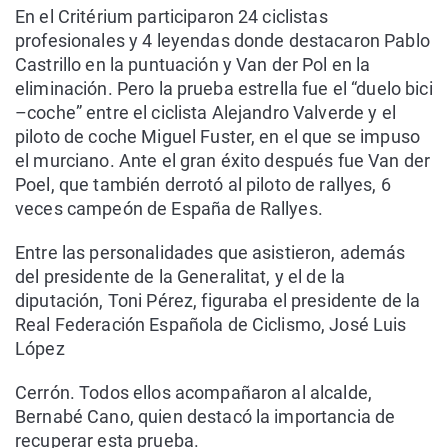
En el Critérium participaron 24 ciclistas
profesionales y 4 leyendas donde destacaron Pablo
Castrillo en la puntuación y Van der Pol en la
eliminación. Pero la prueba estrella fue el “duelo bici
–coche” entre el ciclista Alejandro Valverde y el
piloto de coche Miguel Fuster, en el que se impuso
el murciano. Ante el gran éxito después fue Van der
Poel, que también derrotó al piloto de rallyes, 6
veces campeón de España de Rallyes.
Entre las personalidades que asistieron, además
del presidente de la Generalitat, y el de la
diputación, Toni Pérez, figuraba el presidente de la
Real Federación Española de Ciclismo, José Luis
López
Cerrón. Todos ellos acompañaron al alcalde,
Bernabé Cano, quien destacó la importancia de
recuperar esta prueba.