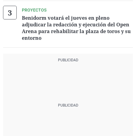
PROYECTOS
Benidorm votará el jueves en pleno
adjudicar la redacción y ejecución del Open
Arena para rehabilitar la plaza de toros y su
entorno