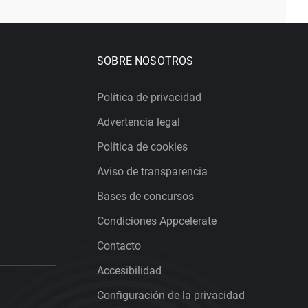
SOBRE NOSOTROS
Política de privacidad
Advertencia legal
Política de cookies
Aviso de transparencia
Bases de concursos
Condiciones Appcelerate
Contacto
Accesibilidad
Configuración de la privacidad