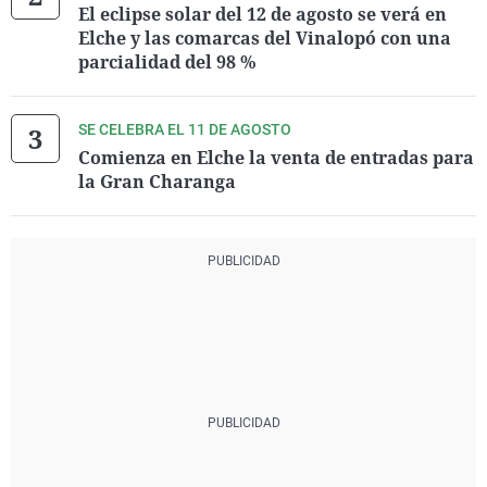
El eclipse solar del 12 de agosto se verá en
Elche y las comarcas del Vinalopó con una
parcialidad del 98 %
SE CELEBRA EL 11 DE AGOSTO
Comienza en Elche la venta de entradas para
la Gran Charanga