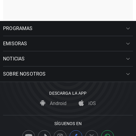
PROGRAMAS
EMISORAS
NOTICIAS
SOBRE NOSOTROS
DESCARGA LA APP
Android
iOS
SÍGUENOS EN