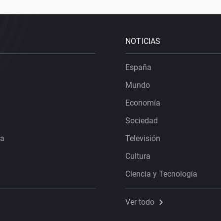
NOTICIAS
España
Mundo
Economía
Sociedad
ra
Televisión
Cultura
Ciencia y Tecnología
Ver todo