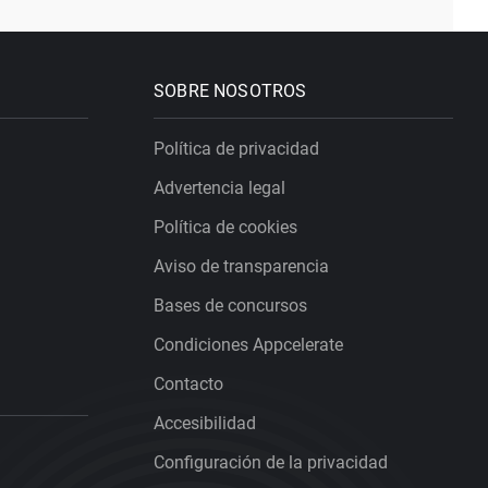
SOBRE NOSOTROS
Política de privacidad
Advertencia legal
Política de cookies
Aviso de transparencia
Bases de concursos
Condiciones Appcelerate
Contacto
Accesibilidad
Configuración de la privacidad