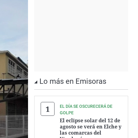
Lo más en Emisoras
EL DÍA SE OSCURECERÁ DE
GOLPE
El eclipse solar del 12 de
agosto se verá en Elche y
las comarcas del