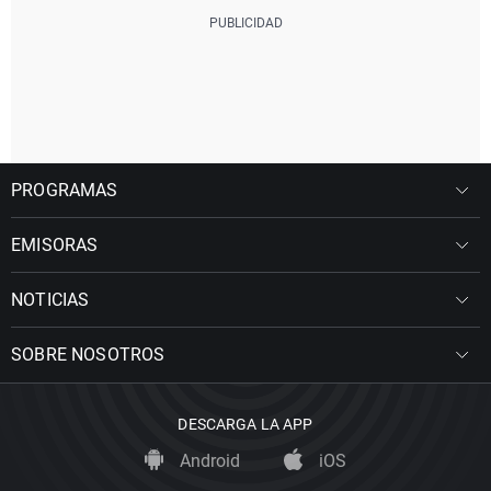
PROGRAMAS
EMISORAS
NOTICIAS
SOBRE NOSOTROS
DESCARGA LA APP
Android
iOS