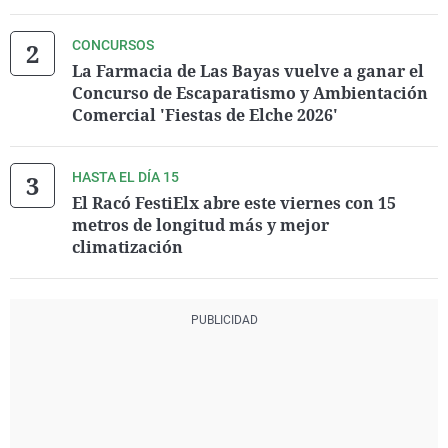
CONCURSOS
La Farmacia de Las Bayas vuelve a ganar el
Concurso de Escaparatismo y Ambientación
Comercial 'Fiestas de Elche 2026'
HASTA EL DÍA 15
El Racó FestiElx abre este viernes con 15
metros de longitud más y mejor
climatización