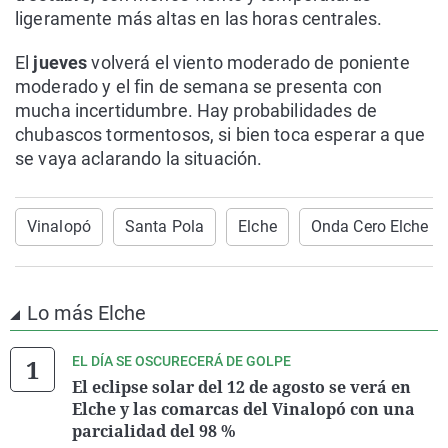
ligeramente más altas en las horas centrales.
El
jueves
volverá el viento moderado de poniente
moderado y el fin de semana se presenta con
mucha incertidumbre. Hay probabilidades de
chubascos tormentosos, si bien toca esperar a que
se vaya aclarando la situación.
Vinalopó
Santa Pola
Elche
Onda Cero Elche
Lo más Elche
EL DÍA SE OSCURECERÁ DE GOLPE
El eclipse solar del 12 de agosto se verá en
Elche y las comarcas del Vinalopó con una
parcialidad del 98 %