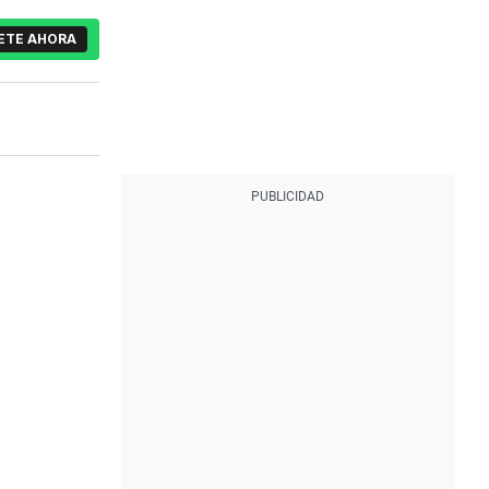
ETE AHORA