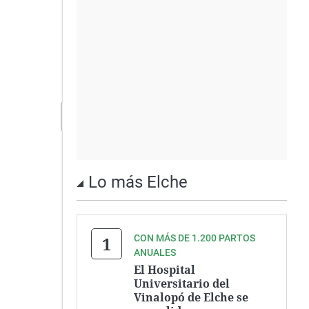
Lo más Elche
CON MÁS DE 1.200 PARTOS
ANUALES
El Hospital
Universitario del
Vinalopó de Elche se