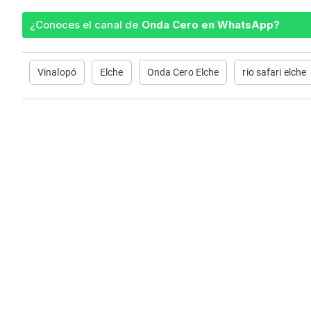
¿Conoces el canal de
Onda Cero en WhatsApp?
Vinalopó
Elche
Onda Cero Elche
rio safari elche