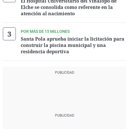
El Hospital Universitario del Vinalopó de
Elche se consolida como referente en la
atención al nacimiento
POR MÁS DE 15 MILLONES
Santa Pola aprueba iniciar la licitación para
construir la piscina municipal y una
residencia deportiva