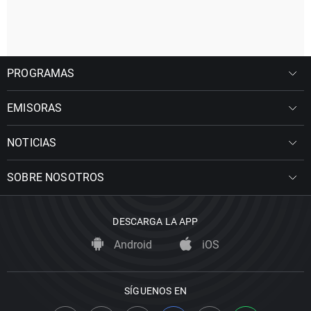
PROGRAMAS
EMISORAS
NOTICIAS
SOBRE NOSOTROS
DESCARGA LA APP
Android
iOS
SÍGUENOS EN