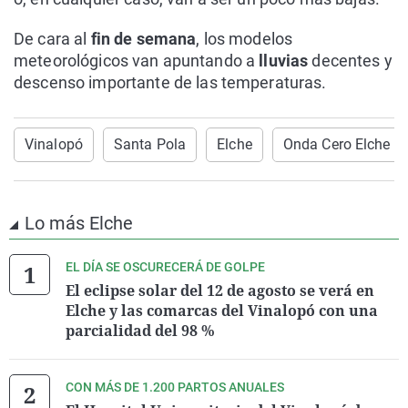
De cara al
fin de semana
, los modelos
meteorológicos van apuntando a
lluvias
decentes y
descenso importante de las temperaturas.
Vinalopó
Santa Pola
Elche
Onda Cero Elche
Lo más Elche
EL DÍA SE OSCURECERÁ DE GOLPE
El eclipse solar del 12 de agosto se verá en
Elche y las comarcas del Vinalopó con una
parcialidad del 98 %
CON MÁS DE 1.200 PARTOS ANUALES