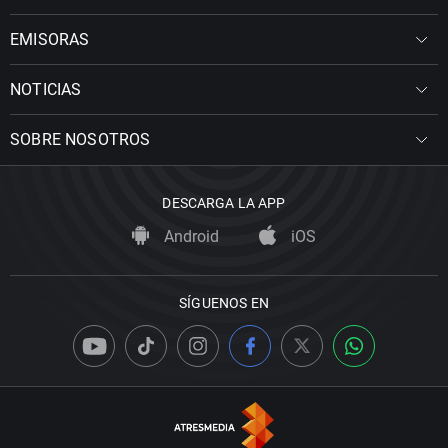
EMISORAS
NOTICIAS
SOBRE NOSOTROS
DESCARGA LA APP
Android
iOS
SÍGUENOS EN