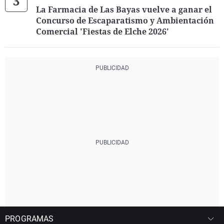
La Farmacia de Las Bayas vuelve a ganar el
Concurso de Escaparatismo y Ambientación
Comercial 'Fiestas de Elche 2026'
PROGRAMAS