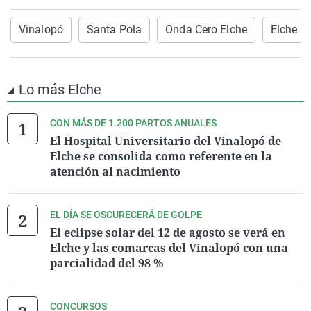
Vinalopó
Santa Pola
Onda Cero Elche
Elche
Lo más Elche
CON MÁS DE 1.200 PARTOS ANUALES
El Hospital Universitario del Vinalopó de
Elche se consolida como referente en la
atención al nacimiento
EL DÍA SE OSCURECERÁ DE GOLPE
El eclipse solar del 12 de agosto se verá en
Elche y las comarcas del Vinalopó con una
parcialidad del 98 %
CONCURSOS