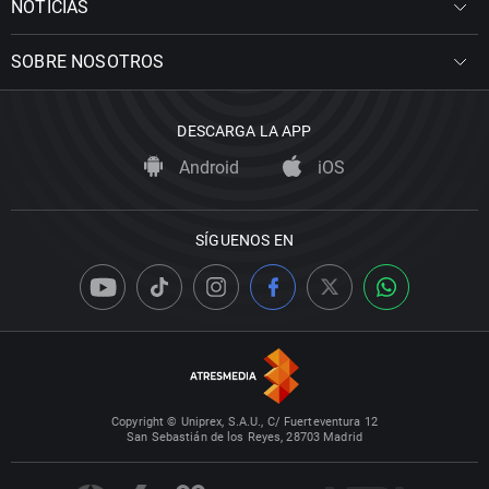
NOTICIAS
SOBRE NOSOTROS
DESCARGA LA APP
Android
iOS
SÍGUENOS EN
Copyright © Uniprex, S.A.U., C/ Fuerteventura 12
San Sebastián de los Reyes, 28703 Madrid