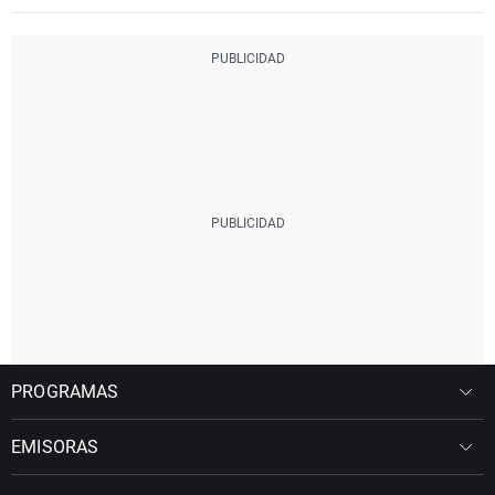
PROGRAMAS
EMISORAS