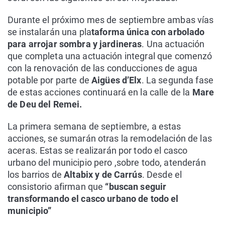
Durante el próximo mes de septiembre ambas vías
se instalarán una pla
taforma única con arbolado
para arrojar sombra y jardineras
. Una actuación
que completa una actuación integral que comenzó
con la renovación de las conducciones de agua
potable por parte de
Aigües d’Elx
. La segunda fase
de estas acciones continuará en la calle de la
Mare
de Deu del Remei.
La primera semana de septiembre, a estas
acciones, se sumarán otras la remodelación de las
aceras. Estas se realizarán por todo el casco
urbano del municipio pero ,sobre todo, atenderán
los barrios de
Altabix y de Carrús
. Desde el
consistorio afirman que
“buscan seguir
transformando el casco urbano de todo el
municipio”