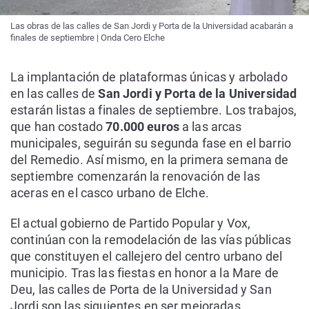
Las obras de las calles de San Jordi y Porta de la Universidad acabarán a
finales de septiembre | Onda Cero Elche
La implantación de plataformas únicas y arbolado
en las calles de
San Jordi y Porta de la Universidad
estarán listas a finales de septiembre. Los trabajos,
que han costado
70.000 euros
a las arcas
municipales, seguirán su segunda fase en el barrio
del Remedio. Así mismo, en la primera semana de
septiembre comenzarán la renovación de las
aceras en el casco urbano de Elche.
El actual gobierno de Partido Popular y Vox,
continúan con la remodelación de las vías públicas
que constituyen el callejero del centro urbano del
municipio. Tras las fiestas en honor a la Mare de
Deu, las calles de Porta de la Universidad y San
Jordi son las siguientes en ser mejoradas.