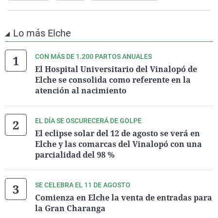
Lo más Elche
CON MÁS DE 1.200 PARTOS ANUALES
El Hospital Universitario del Vinalopó de
Elche se consolida como referente en la
atención al nacimiento
EL DÍA SE OSCURECERÁ DE GOLPE
El eclipse solar del 12 de agosto se verá en
Elche y las comarcas del Vinalopó con una
parcialidad del 98 %
SE CELEBRA EL 11 DE AGOSTO
Comienza en Elche la venta de entradas para
la Gran Charanga