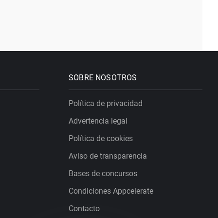
SOBRE NOSOTROS
Política de privacidad
Advertencia legal
Política de cookies
Aviso de transparencia
Bases de concursos
Condiciones Appcelerate
Contacto