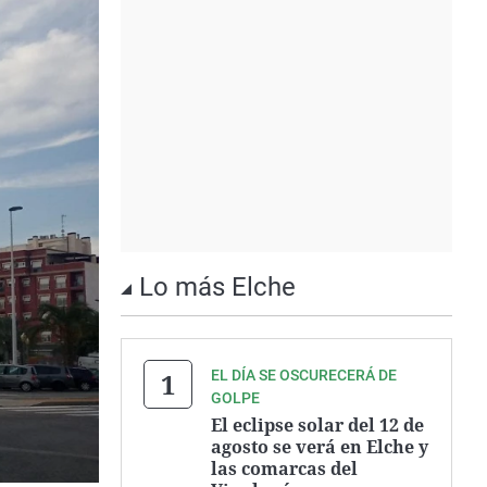
Lo más Elche
EL DÍA SE OSCURECERÁ DE
GOLPE
El eclipse solar del 12 de
agosto se verá en Elche y
las comarcas del