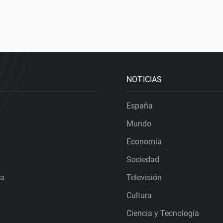
NOTICIAS
España
Mundo
Economía
Sociedad
ra
Televisión
Cultura
Ciencia y Tecnología