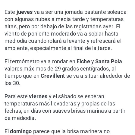
Este
jueves
va a ser una jornada bastante soleada
con algunas nubes a media tarde y temperaturas
altas, pero por debajo de las registradas ayer. El
viento de poniente moderado va a soplar hasta
mediodía cuando rolará a levante y refrescará el
ambiente, especialmente al final de la tarde.
El termómetro va a rondar en
Elche
y
Santa Pola
valores máximos de 29 grados centígrados, al
tiempo que en
Crevillent
se va a situar alrededor de
los 30.
Para este
viernes
y el sábado se esperan
temperaturas más llevaderas y propias de las
fechas, en días con suaves brisas marinas a partir
de mediodía.
El
domingo
parece que la brisa marinera no