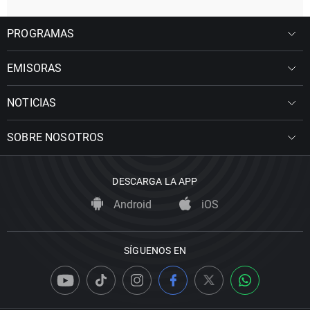
PROGRAMAS
EMISORAS
NOTICIAS
SOBRE NOSOTROS
DESCARGA LA APP
Android
iOS
SÍGUENOS EN