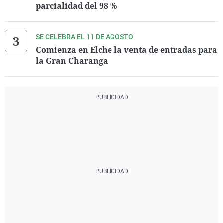
parcialidad del 98 %
SE CELEBRA EL 11 DE AGOSTO
Comienza en Elche la venta de entradas para
la Gran Charanga