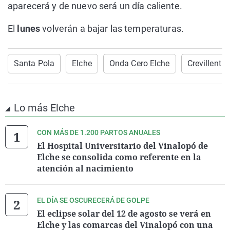
aparecerá y de nuevo será un día caliente.
El
lunes
volverán a bajar las temperaturas.
Santa Pola
Elche
Onda Cero Elche
Crevillent
Lo más Elche
CON MÁS DE 1.200 PARTOS ANUALES
El Hospital Universitario del Vinalopó de
Elche se consolida como referente en la
atención al nacimiento
EL DÍA SE OSCURECERÁ DE GOLPE
El eclipse solar del 12 de agosto se verá en
Elche y las comarcas del Vinalopó con una