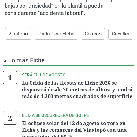
bajas por ansiedad” en la plantilla pueda
considerarse “accidente laboral”.
Vinalopó
Onda Cero Elche
Correos
Crevillent
Lo más Elche
SERÁ EL 1 DE AGOSTO
La Crida de las fiestas de Elche 2026 se
disparará desde 30 metros de altura y tendrá
más de 1.300 metros cuadrados de superficie
EL DÍA SE OSCURECERÁ DE GOLPE
El eclipse solar del 12 de agosto se verá en
Elche y las comarcas del Vinalopó con una
parcialidad del 98 %