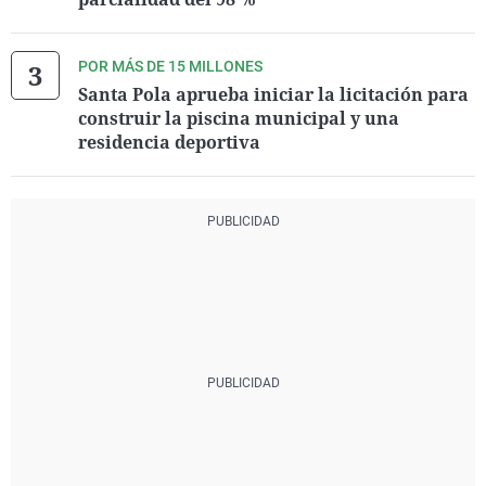
POR MÁS DE 15 MILLONES
Santa Pola aprueba iniciar la licitación para
construir la piscina municipal y una
residencia deportiva