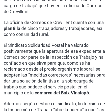
carga de trabajo” que hay en la oficina de Correos
de Crevillent.
La oficina de Correos de Crevillent cuenta con una
plantilla
de cinco trabajadores y trabajadoras, así
como con unidad rural.
El Sindicato Solidaridad Postal ha valorado
positivamente que la apertura de ese expediente a
Correos por parte de la Inspección de Trabajo y ha
confiado en que sirva para que, como se ha
reclamado desde el propio organismo laboral, se
adopten las “medidas correctoras” necesarias para
dar una solución definitiva a la sobrecarga de
trabajo que padece el servicio postal en el
municipio de la
comarca del Baix Vinalopó
.
Además, según destaca el sindicato, la decisión de
la Inspección de Trabajo “abre la puerta” a que “las