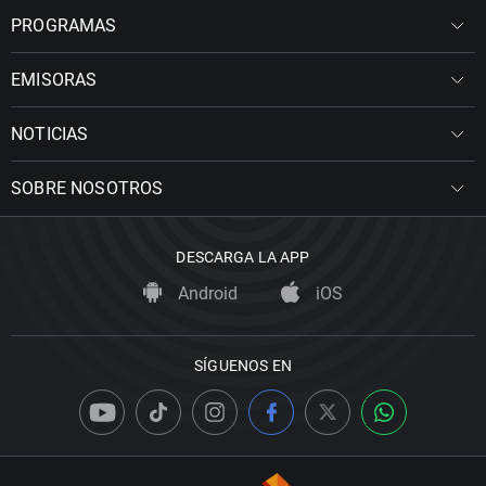
PROGRAMAS
EMISORAS
NOTICIAS
SOBRE NOSOTROS
DESCARGA LA APP
Android
iOS
SÍGUENOS EN