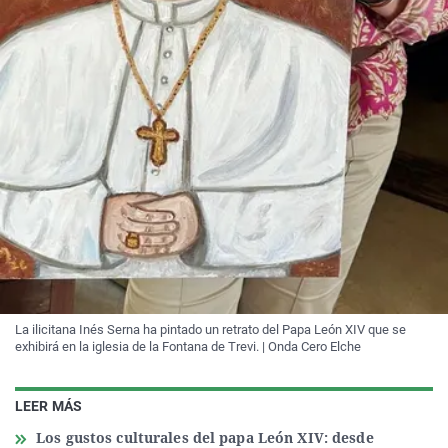
La ilicitana Inés Serna ha pintado un retrato del Papa León XIV que se
exhibirá en la iglesia de la Fontana de Trevi. | Onda Cero Elche
LEER MÁS
Los gustos culturales del papa León XIV: desde