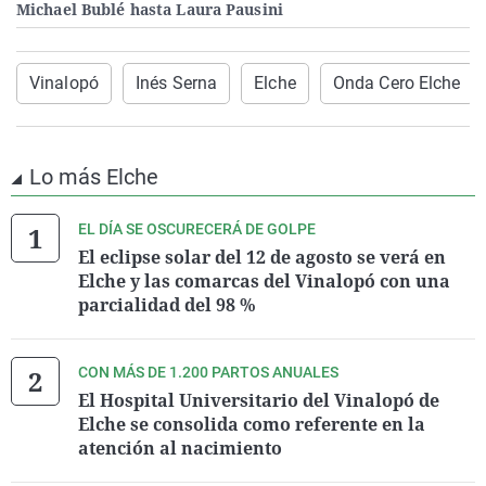
Michael Bublé hasta Laura Pausini
Vinalopó
Inés Serna
Elche
Onda Cero Elche
Lo más Elche
EL DÍA SE OSCURECERÁ DE GOLPE
El eclipse solar del 12 de agosto se verá en
Elche y las comarcas del Vinalopó con una
parcialidad del 98 %
CON MÁS DE 1.200 PARTOS ANUALES
El Hospital Universitario del Vinalopó de
Elche se consolida como referente en la
atención al nacimiento