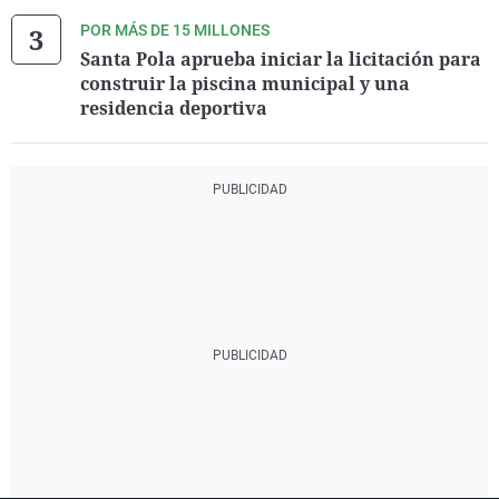
POR MÁS DE 15 MILLONES
Santa Pola aprueba iniciar la licitación para
construir la piscina municipal y una
residencia deportiva