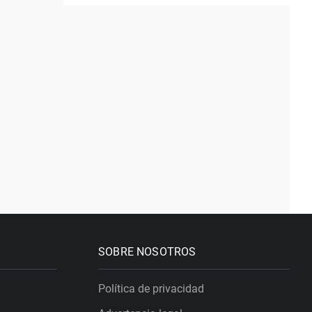
SOBRE NOSOTROS
Política de privacidad