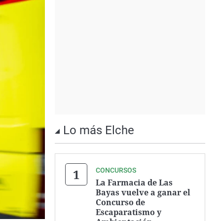
Lo más Elche
CONCURSOS
La Farmacia de Las
Bayas vuelve a ganar el
Concurso de
Escaparatismo y