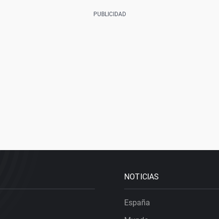
NOTICIAS
España