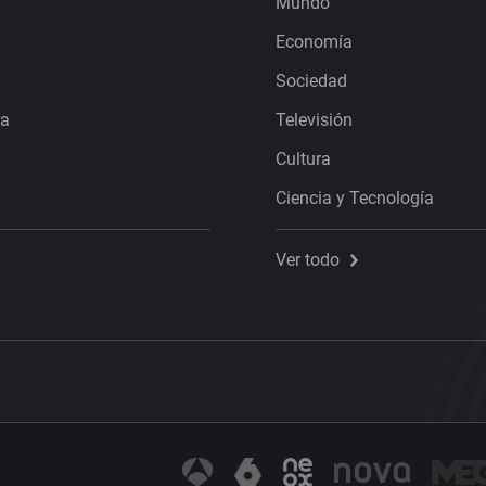
Mundo
Economía
Sociedad
ra
Televisión
Cultura
Ciencia y Tecnología
Ver todo