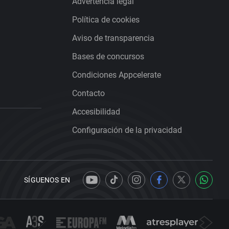
Advertencia legal
Política de cookies
Aviso de transparencia
Bases de concursos
Condiciones Appcelerate
Contacto
Accesibilidad
Configuración de la privacidad
SÍGUENOS EN