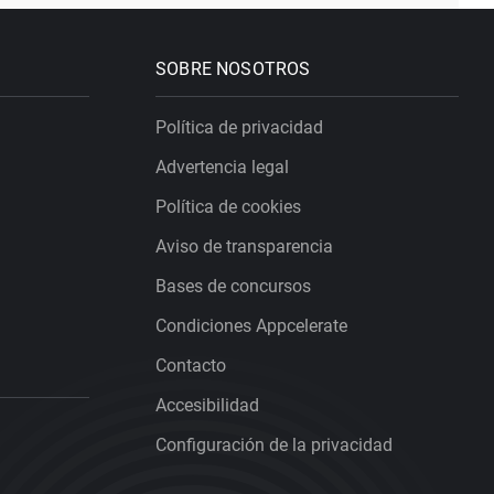
SOBRE NOSOTROS
Política de privacidad
Advertencia legal
Política de cookies
Aviso de transparencia
Bases de concursos
Condiciones Appcelerate
Contacto
Accesibilidad
Configuración de la privacidad