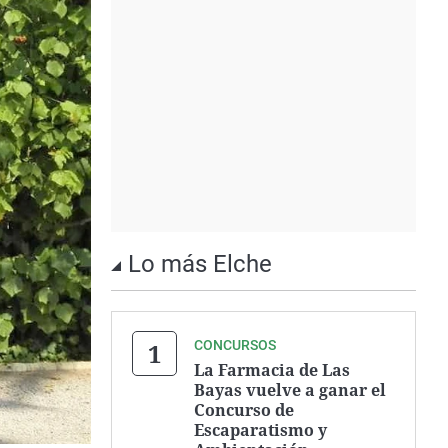
Lo más Elche
CONCURSOS
La Farmacia de Las
Bayas vuelve a ganar el
Concurso de
Escaparatismo y