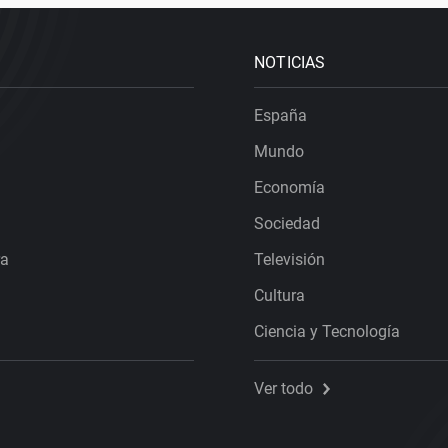
NOTICIAS
España
Mundo
Economía
Sociedad
ra
Televisión
Cultura
Ciencia y Tecnología
Ver todo