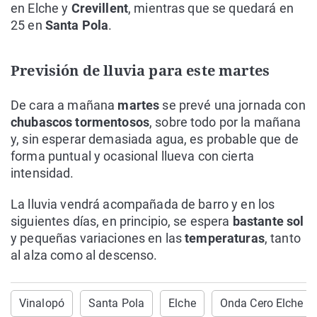
en Elche y
Crevillent
, mientras que se quedará en
25 en
Santa Pola
.
Previsión de lluvia para este martes
De cara a mañana
martes
se prevé una jornada con
chubascos tormentosos
, sobre todo por la mañana
y, sin esperar demasiada agua, es probable que de
forma puntual y ocasional llueva con cierta
intensidad.
La lluvia vendrá acompañada de barro y en los
siguientes días, en principio, se espera
bastante sol
y pequeñas variaciones en las
temperaturas
, tanto
al alza como al descenso.
Vinalopó
Santa Pola
Elche
Onda Cero Elche