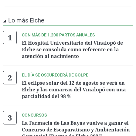
Lo más Elche
CON MÁS DE 1.200 PARTOS ANUALES
El Hospital Universitario del Vinalopó de
Elche se consolida como referente en la
atención al nacimiento
EL DÍA SE OSCURECERÁ DE GOLPE
El eclipse solar del 12 de agosto se verá en
Elche y las comarcas del Vinalopó con una
parcialidad del 98 %
CONCURSOS
La Farmacia de Las Bayas vuelve a ganar el
Concurso de Escaparatismo y Ambientación