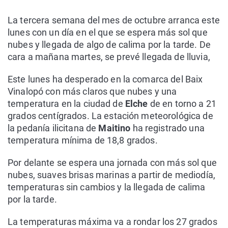
La tercera semana del mes de octubre arranca este
lunes con un día en el que se espera más sol que
nubes y llegada de algo de calima por la tarde. De
cara a mañana martes, se prevé llegada de lluvia,
Este lunes ha desperado en la comarca del Baix
Vinalopó con más claros que nubes y una
temperatura en la ciudad de
Elche
de en torno a 21
grados centígrados. La estación meteorológica de
la pedanía ilicitana de
Maitino
ha registrado una
temperatura mínima de 18,8 grados.
Por delante se espera una jornada con más sol que
nubes, suaves brisas marinas a partir de mediodía,
temperaturas sin cambios y la llegada de calima
por la tarde.
La temperaturas máxima va a rondar los 27 grados