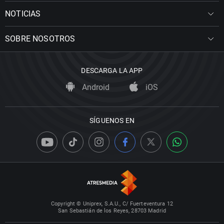
NOTICIAS
SOBRE NOSOTROS
DESCARGA LA APP
Android
iOS
SÍGUENOS EN
Copyright © Uniprex, S.A.U., C/ Fuerteventura 12
San Sebastián de los Reyes, 28703 Madrid