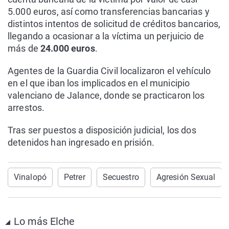
5.000 euros, así como transferencias bancarias y
distintos intentos de solicitud de créditos bancarios,
llegando a ocasionar a la víctima un perjuicio de
más de
24.000 euros
.
Agentes de la Guardia Civil localizaron el vehículo
en el que iban los implicados en el municipio
valenciano de Jalance, donde se practicaron los
arrestos.
Tras ser puestos a disposición judicial, los dos
detenidos han ingresado en prisión.
Vinalopó
Petrer
Secuestro
Agresión Sexual
Lo más Elche