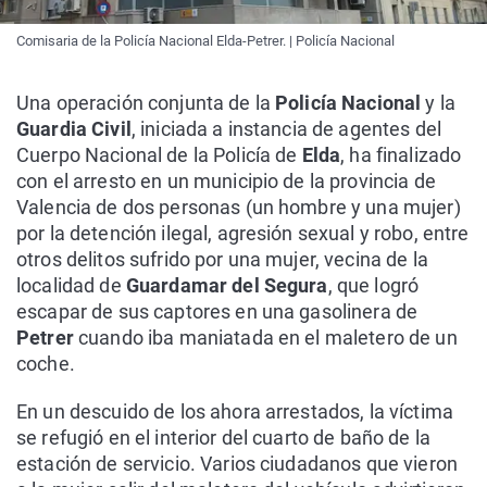
Comisaria de la Policía Nacional Elda-Petrer. | Policía Nacional
Una operación conjunta de la
Policía Nacional
y la
Guardia Civil
, iniciada a instancia de agentes del
Cuerpo Nacional de la Policía de
Elda
, ha finalizado
con el arresto en un municipio de la provincia de
Valencia de dos personas (un hombre y una mujer)
por la detención ilegal, agresión sexual y robo, entre
otros delitos sufrido por una mujer, vecina de la
localidad de
Guardamar del Segura
, que logró
escapar de sus captores en una gasolinera de
Petrer
cuando iba maniatada en el maletero de un
coche.
En un descuido de los ahora arrestados, la víctima
se refugió en el interior del cuarto de baño de la
estación de servicio. Varios ciudadanos que vieron