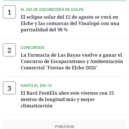
EL DÍA SE OSCURECERÁ DE GOLPE
El eclipse solar del 12 de agosto se verá en
Elche y las comarcas del Vinalopó con una
parcialidad del 98 %
CONCURSOS
La Farmacia de Las Bayas vuelve a ganar el
Concurso de Escaparatismo y Ambientación
Comercial 'Fiestas de Elche 2026'
HASTA EL DÍA 15
El Racó FestiElx abre este viernes con 15
metros de longitud más y mejor
climatización