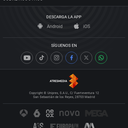
DESCARGA LA APP
Android
iOS
SÍGUENOS EN
Copyright © Uniprex, S.A.U., C/ Fuerteventura 12
San Sebastián de los Reyes, 28703 Madrid