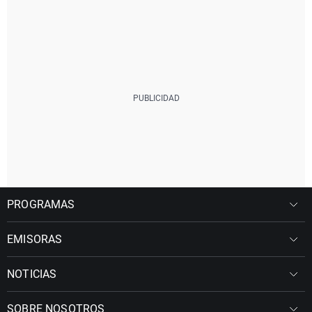
PROGRAMAS
EMISORAS
NOTICIAS
SOBRE NOSOTROS