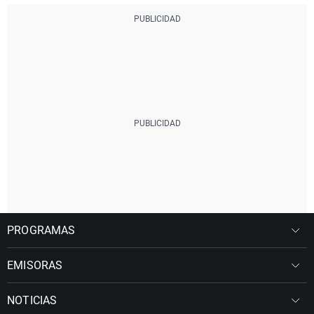
PROGRAMAS
EMISORAS
NOTICIAS