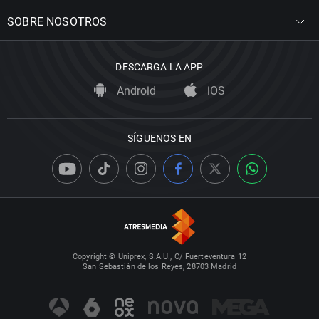
SOBRE NOSOTROS
DESCARGA LA APP
Android
iOS
SÍGUENOS EN
Copyright © Uniprex, S.A.U., C/ Fuerteventura 12
San Sebastián de los Reyes, 28703 Madrid