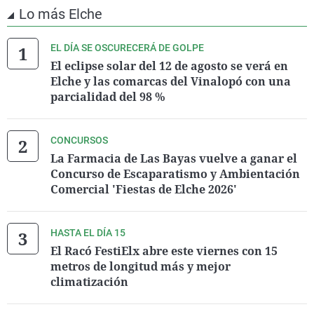
Lo más Elche
EL DÍA SE OSCURECERÁ DE GOLPE
El eclipse solar del 12 de agosto se verá en
Elche y las comarcas del Vinalopó con una
parcialidad del 98 %
CONCURSOS
La Farmacia de Las Bayas vuelve a ganar el
Concurso de Escaparatismo y Ambientación
Comercial 'Fiestas de Elche 2026'
HASTA EL DÍA 15
El Racó FestiElx abre este viernes con 15
metros de longitud más y mejor
climatización