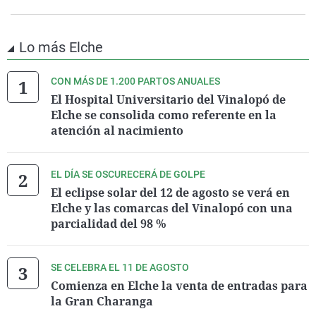
Lo más Elche
CON MÁS DE 1.200 PARTOS ANUALES
El Hospital Universitario del Vinalopó de
Elche se consolida como referente en la
atención al nacimiento
EL DÍA SE OSCURECERÁ DE GOLPE
El eclipse solar del 12 de agosto se verá en
Elche y las comarcas del Vinalopó con una
parcialidad del 98 %
SE CELEBRA EL 11 DE AGOSTO
Comienza en Elche la venta de entradas para
la Gran Charanga