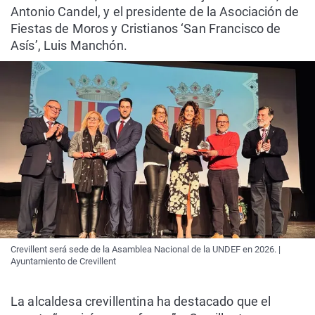
Antonio Candel, y el presidente de la Asociación de
Fiestas de Moros y Cristianos ‘San Francisco de
Asís’, Luis Manchón.
Crevillent será sede de la Asamblea Nacional de la UNDEF en 2026. |
Ayuntamiento de Crevillent
La alcaldesa crevillentina ha destacado que el