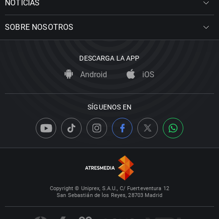
NOTICIAS
SOBRE NOSOTROS
DESCARGA LA APP
Android
iOS
SÍGUENOS EN
Copyright © Uniprex, S.A.U., C/ Fuerteventura 12
San Sebastián de los Reyes, 28703 Madrid