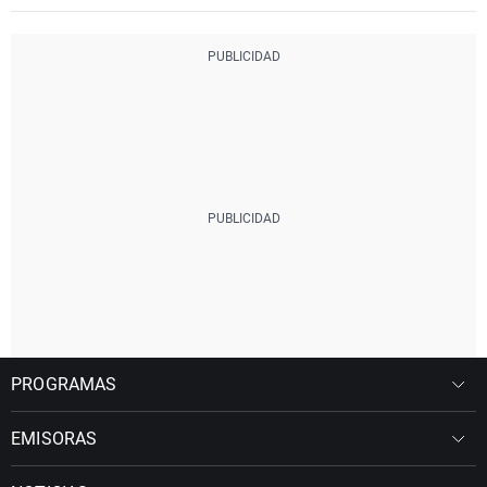
PROGRAMAS
EMISORAS