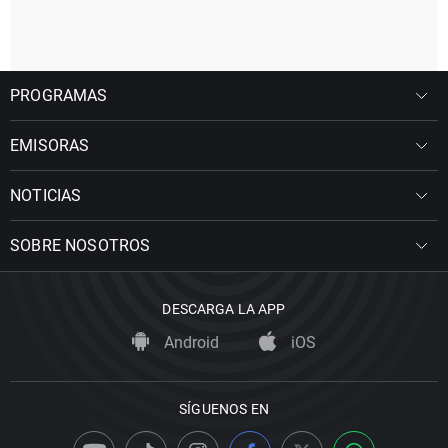
PROGRAMAS
EMISORAS
NOTICIAS
SOBRE NOSOTROS
DESCARGA LA APP
Android
iOS
SÍGUENOS EN