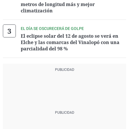
metros de longitud más y mejor
climatización
EL DÍA SE OSCURECERÁ DE GOLPE
El eclipse solar del 12 de agosto se verá en
Elche y las comarcas del Vinalopó con una
parcialidad del 98 %