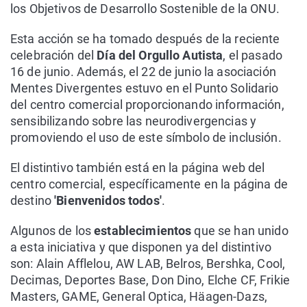
los Objetivos de Desarrollo Sostenible de la ONU.
Esta acción se ha tomado después de la reciente
celebración del
Día del Orgullo Autista
, el pasado
16 de junio. Además, el 22 de junio la asociación
Mentes Divergentes estuvo en el Punto Solidario
del centro comercial proporcionando información,
sensibilizando sobre las neurodivergencias y
promoviendo el uso de este símbolo de inclusión.
El distintivo también está en la página web del
centro comercial, específicamente en la página de
destino
'Bienvenidos todos'
.
Algunos de los
establecimientos
que se han unido
a esta iniciativa y que disponen ya del distintivo
son: Alain Afflelou, AW LAB, Belros, Bershka, Cool,
Decimas, Deportes Base, Don Dino, Elche CF, Frikie
Masters, GAME, General Optica, Häagen-Dazs,