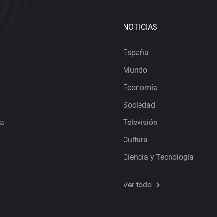
NOTICIAS
España
Mundo
Economía
Sociedad
ra
Televisión
Cultura
Ciencia y Tecnología
Ver todo