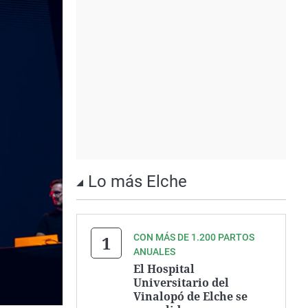
Lo más Elche
CON MÁS DE 1.200 PARTOS
ANUALES
El Hospital
Universitario del
Vinalopó de Elche se