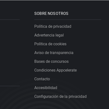
SOBRE NOSOTROS
Política de privacidad
Advertencia legal
Política de cookies
Aviso de transparencia
Bases de concursos
Condiciones Appcelerate
Contacto
Accesibilidad
Configuración de la privacidad