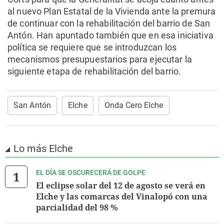
al nuevo Plan Estatal de la Vivienda ante la premura
de continuar con la rehabilitación del barrio de San
Antón. Han apuntado también que en esa iniciativa
política se requiere que se introduzcan los
mecanismos presupuestarios para ejecutar la
siguiente etapa de rehabilitación del barrio.
San Antón
Elche
Onda Cero Elche
Lo más Elche
EL DÍA SE OSCURECERÁ DE GOLPE
El eclipse solar del 12 de agosto se verá en
Elche y las comarcas del Vinalopó con una
parcialidad del 98 %