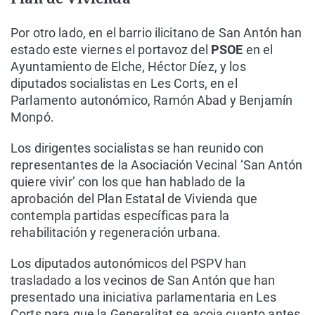
Por otro lado, en el barrio ilicitano de San Antón han
estado este viernes el portavoz del
PSOE
en el
Ayuntamiento de Elche, Héctor Díez, y los
diputados socialistas en Les Corts, en el
Parlamento autonómico, Ramón Abad y Benjamín
Monpó.
Los dirigentes socialistas se han reunido con
representantes de la Asociación Vecinal ‘San Antón
quiere vivir’ con los que han hablado de la
aprobación del Plan Estatal de Vivienda que
contempla partidas específicas para la
rehabilitación y regeneración urbana.
Los diputados autonómicos del PSPV han
trasladado a los vecinos de San Antón que han
presentado una iniciativa parlamentaria en Les
Corts para que la Generalitat se acoja cuanto antes