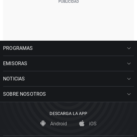
PROGRAMAS
EMISORAS
NOTICIAS
SOBRE NOSOTROS
DESCARGA LA APP
Android
iOS