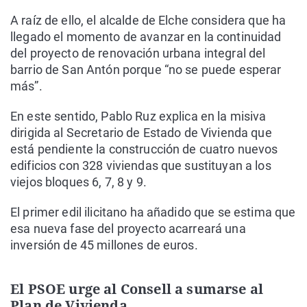
A raíz de ello, el alcalde de Elche considera que ha
llegado el momento de avanzar en la continuidad
del proyecto de renovación urbana integral del
barrio de San Antón porque “no se puede esperar
más”.
En este sentido, Pablo Ruz explica en la misiva
dirigida al Secretario de Estado de Vivienda que
está pendiente la construcción de cuatro nuevos
edificios con 328 viviendas que sustituyan a los
viejos bloques 6, 7, 8 y 9.
El primer edil ilicitano ha añadido que se estima que
esa nueva fase del proyecto acarreará una
inversión de 45 millones de euros.
El PSOE urge al Consell a sumarse al
Plan de Vivienda