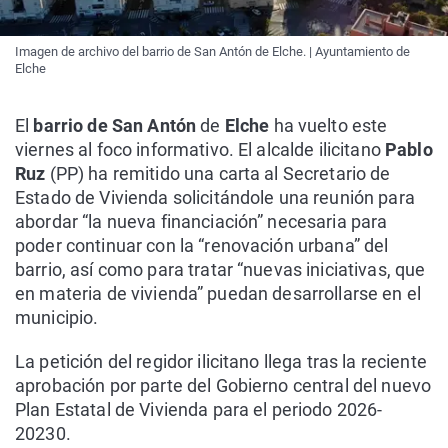
Imagen de archivo del barrio de San Antón de Elche. | Ayuntamiento de
Elche
El
barrio de San Antón
de
Elche
ha vuelto este
viernes al foco informativo. El alcalde ilicitano
Pablo
Ruz
(PP) ha remitido una carta al Secretario de
Estado de Vivienda solicitándole una reunión para
abordar “la nueva financiación” necesaria para
poder continuar con la “renovación urbana” del
barrio, así como para tratar “nuevas iniciativas, que
en materia de vivienda” puedan desarrollarse en el
municipio.
La petición del regidor ilicitano llega tras la reciente
aprobación por parte del Gobierno central del nuevo
Plan Estatal de Vivienda para el periodo 2026-
20230.