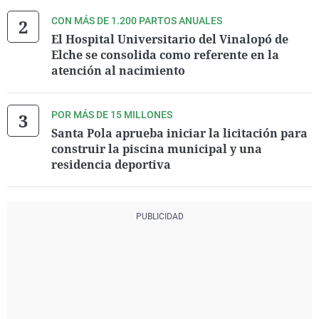
CON MÁS DE 1.200 PARTOS ANUALES
El Hospital Universitario del Vinalopó de
Elche se consolida como referente en la
atención al nacimiento
POR MÁS DE 15 MILLONES
Santa Pola aprueba iniciar la licitación para
construir la piscina municipal y una
residencia deportiva