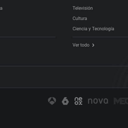
ra
Televisión
Cultura
Ciencia y Tecnología
Ver todo