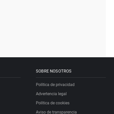
SOBRE NOSOTROS
Política de privacidad
Advertencia legal
Política de cookies
Aviso de transparencia