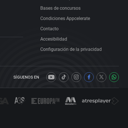
Bases de concursos
Condiciones Appcelerate
Contacto
Accesibilidad
Configuración de la privacidad
SÍGUENOS EN