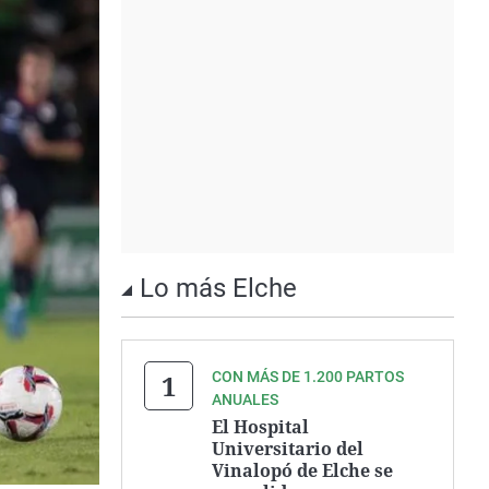
Lo más Elche
CON MÁS DE 1.200 PARTOS
ANUALES
El Hospital
Universitario del
Vinalopó de Elche se