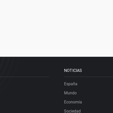
NOTICIAS
España
Mundo
Economía
Sociedad