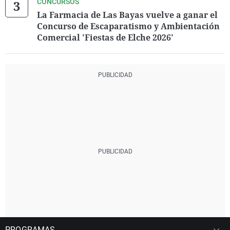
CONCURSOS
La Farmacia de Las Bayas vuelve a ganar el
Concurso de Escaparatismo y Ambientación
Comercial 'Fiestas de Elche 2026'
PROGRAMAS