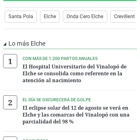
Santa Pola
Elche
Onda Cero Elche
Crevillent
Lo más Elche
CON MÁS DE 1.200 PARTOS ANUALES
El Hospital Universitario del Vinalopó de
Elche se consolida como referente en la
atención al nacimiento
EL DÍA SE OSCURECERÁ DE GOLPE
El eclipse solar del 12 de agosto se verá en
Elche y las comarcas del Vinalopó con una
parcialidad del 98 %