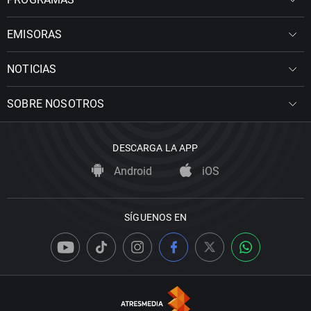
EMISORAS
NOTICIAS
SOBRE NOSOTROS
DESCARGA LA APP
Android
iOS
SÍGUENOS EN