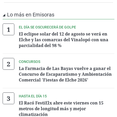
Lo más en Emisoras
EL DÍA SE OSCURECERÁ DE GOLPE
El eclipse solar del 12 de agosto se verá en
Elche y las comarcas del Vinalopó con una
parcialidad del 98 %
CONCURSOS
La Farmacia de Las Bayas vuelve a ganar el
Concurso de Escaparatismo y Ambientación
Comercial 'Fiestas de Elche 2026'
HASTA EL DÍA 15
El Racó FestiElx abre este viernes con 15
metros de longitud más y mejor
climatización