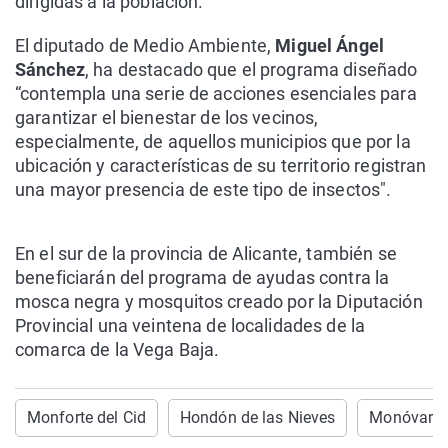
dirigidas a la población.
El diputado de Medio Ambiente,
Miguel Ángel
Sánchez
, ha destacado que el programa diseñado
“contempla una serie de acciones esenciales para
garantizar el bienestar de los vecinos,
especialmente, de aquellos municipios que por la
ubicación y características de su territorio registran
una mayor presencia de este tipo de insectos".
En el sur de la provincia de Alicante, también se
beneficiarán del programa de ayudas contra la
mosca negra y mosquitos creado por la Diputación
Provincial una veintena de localidades de la
comarca de la Vega Baja.
Monforte del Cid
Hondón de las Nieves
Monóvar