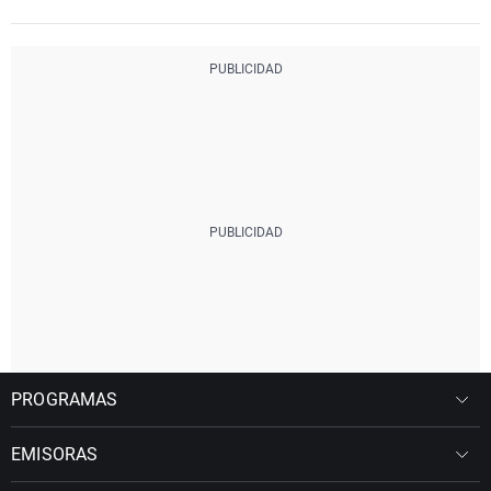
PROGRAMAS
EMISORAS