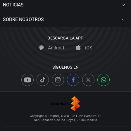
NOTICIAS
SOBRE NOSOTROS
DESCARGA LA APP
Android
iOS
SÍGUENOS EN
Copyright © Uniprex, S.A.U., C/ Fuerteventura 12
San Sebastián de los Reyes, 28703 Madrid