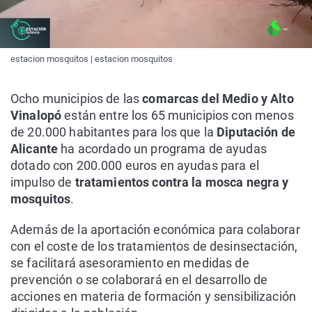
estacion mosquitos | estacion mosquitos
Ocho municipios de las
comarcas del Medio y Alto
Vinalopó
están entre los 65 municipios con menos
de 20.000 habitantes para los que la
Diputación de
Alicante
ha acordado un programa de ayudas
dotado con 200.000 euros en ayudas para el
impulso de
tratamientos contra la mosca negra y
mosquitos
.
Además de la aportación económica para colaborar
con el coste de los tratamientos de desinsectación,
se facilitará asesoramiento en medidas de
prevención o se colaborará en el desarrollo de
acciones en materia de formación y sensibilización