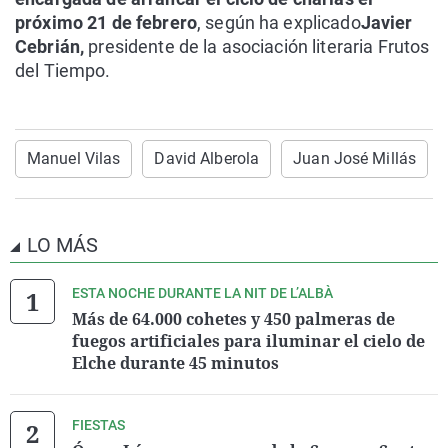
próximo 21 de febrero
, según ha explicado
Javier
Cebrián,
presidente de la asociación literaria Frutos
del Tiempo.
Manuel Vilas
David Alberola
Juan José Millás
LO MÁS
ESTA NOCHE DURANTE LA NIT DE L’ALBÀ
Más de 64.000 cohetes y 450 palmeras de
fuegos artificiales para iluminar el cielo de
Elche durante 45 minutos
FIESTAS