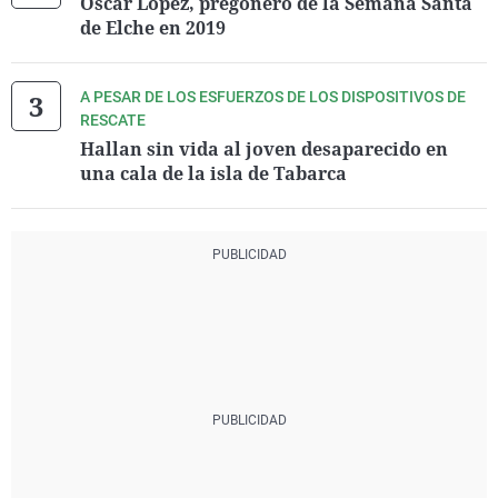
Óscar López, pregonero de la Semana Santa
de Elche en 2019
A PESAR DE LOS ESFUERZOS DE LOS DISPOSITIVOS DE
RESCATE
Hallan sin vida al joven desaparecido en
una cala de la isla de Tabarca