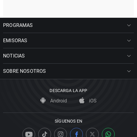
PROGRAMAS
EMISORAS
NOTICIAS
SOBRE NOSOTROS
DESCARGA LA APP
Android
iOS
SÍGUENOS EN