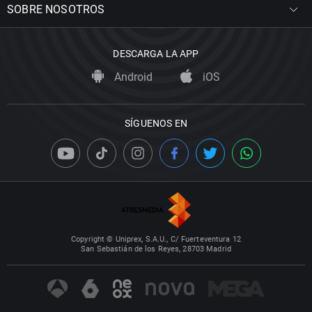
SOBRE NOSOTROS
DESCARGA LA APP
Android
iOS
SÍGUENOS EN
Copyright © Uniprex, S.A.U., C/ Fuerteventura 12
San Sebastián de los Reyes, 28703 Madrid