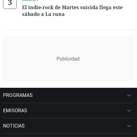
El indie-rock de Martes suicida llega este
sábado a La cuna
PROGRAMAS
EMISORAS
NOTICIAS