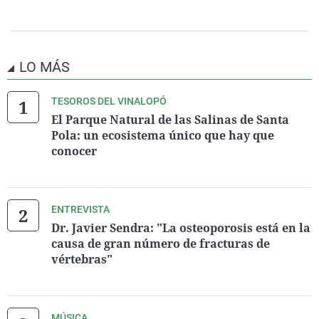
LO MÁS
TESOROS DEL VINALOPÓ
El Parque Natural de las Salinas de Santa
Pola: un ecosistema único que hay que
conocer
ENTREVISTA
Dr. Javier Sendra: "La osteoporosis está en la
causa de gran número de fracturas de
vértebras"
MÚSICA