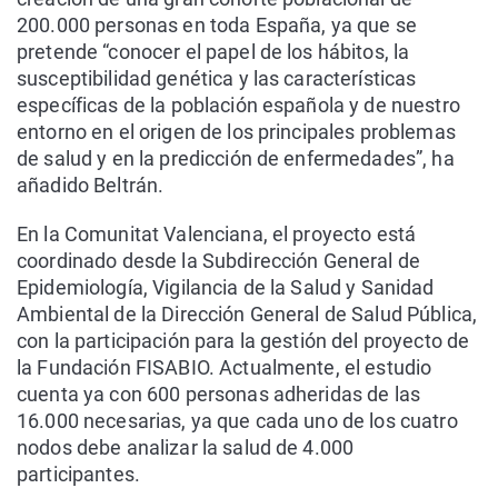
200.000 personas en toda España, ya que se
pretende “conocer el papel de los hábitos, la
susceptibilidad genética y las características
específicas de la población española y de nuestro
entorno en el origen de los principales problemas
de salud y en la predicción de enfermedades”, ha
añadido Beltrán.
En la Comunitat Valenciana, el proyecto está
coordinado desde la Subdirección General de
Epidemiología, Vigilancia de la Salud y Sanidad
Ambiental de la Dirección General de Salud Pública,
con la participación para la gestión del proyecto de
la Fundación FISABIO. Actualmente, el estudio
cuenta ya con 600 personas adheridas de las
16.000 necesarias, ya que cada uno de los cuatro
nodos debe analizar la salud de 4.000
participantes.