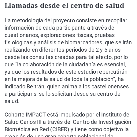
Llamadas desde el centro de salud
La metodología del proyecto consiste en recopilar
información de cada participante a través de
cuestionarios, exploraciones físicas, pruebas
fisiológicas y análisis de biomarcadores, que se irán
realizando en diferentes periodos de 2 y 5 años
desde las consultas creadas para tal efecto, por lo
que “la colaboración de la ciudadanía es esencial,
ya que los resultados de este estudio repercutirán
en la mejora de la salud de toda la población”, ha
indicado Beltrán, quien anima a los castellonenses
a participar si se lo solicitan desde su centro de
salud.
Cohorte IMPaCT está impulsado por el Instituto de
Salud Carlos III a través del Centro de Investigación
Biomédica en Red (CIBER) y tiene como objetivo la
creación de una gran cohorte poblacional de