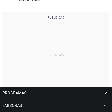
PROGRAMAS
EMISORAS