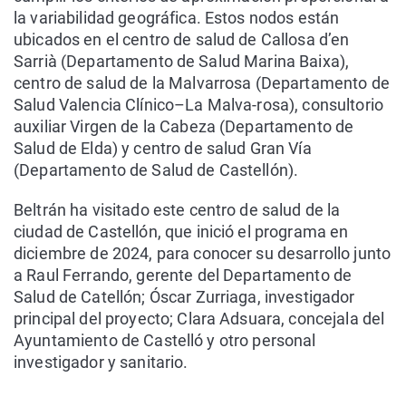
la variabilidad geográfica. Estos nodos están
ubicados en el centro de salud de Callosa d’en
Sarrià (Departamento de Salud Marina Baixa),
centro de salud de la Malvarrosa (Departamento de
Salud Valencia Clínico–La Malva-rosa), consultorio
auxiliar Virgen de la Cabeza (Departamento de
Salud de Elda) y centro de salud Gran Vía
(Departamento de Salud de Castellón).
Beltrán ha visitado este centro de salud de la
ciudad de Castellón, que inició el programa en
diciembre de 2024, para conocer su desarrollo junto
a Raul Ferrando, gerente del Departamento de
Salud de Catellón; Óscar Zurriaga, investigador
principal del proyecto; Clara Adsuara, concejala del
Ayuntamiento de Castelló y otro personal
investigador y sanitario.