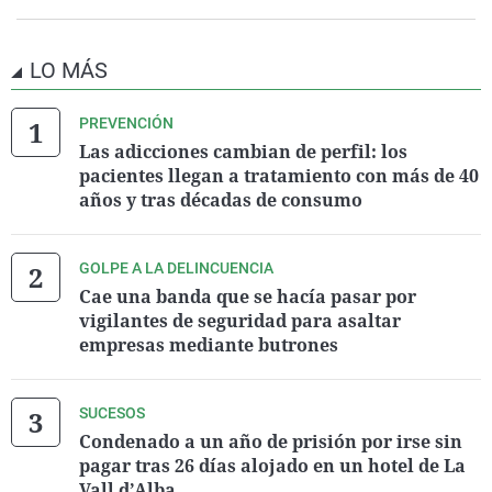
LO MÁS
PREVENCIÓN
Las adicciones cambian de perfil: los
pacientes llegan a tratamiento con más de 40
años y tras décadas de consumo
GOLPE A LA DELINCUENCIA
Cae una banda que se hacía pasar por
vigilantes de seguridad para asaltar
empresas mediante butrones
SUCESOS
Condenado a un año de prisión por irse sin
pagar tras 26 días alojado en un hotel de La
Vall d’Alba