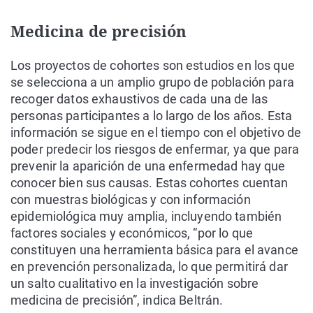
Medicina de precisión
Los proyectos de cohortes son estudios en los que
se selecciona a un amplio grupo de población para
recoger datos exhaustivos de cada una de las
personas participantes a lo largo de los años. Esta
información se sigue en el tiempo con el objetivo de
poder predecir los riesgos de enfermar, ya que para
prevenir la aparición de una enfermedad hay que
conocer bien sus causas. Estas cohortes cuentan
con muestras biológicas y con información
epidemiológica muy amplia, incluyendo también
factores sociales y económicos, “por lo que
constituyen una herramienta básica para el avance
en prevención personalizada, lo que permitirá dar
un salto cualitativo en la investigación sobre
medicina de precisión”, indica Beltrán.