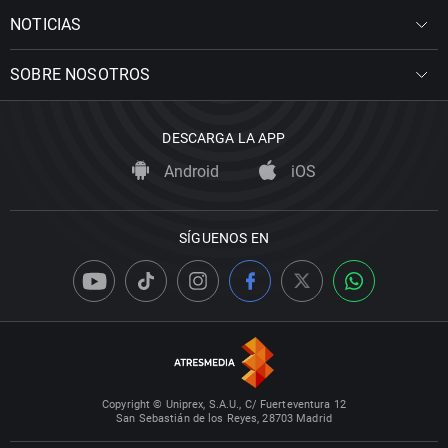
NOTICIAS
SOBRE NOSOTROS
DESCARGA LA APP
Android
iOS
SÍGUENOS EN
Copyright © Uniprex, S.A.U., C/ Fuerteventura 12
San Sebastián de los Reyes, 28703 Madrid