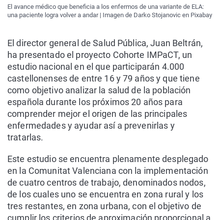
El avance médico que beneficia a los enfermos de una variante de ELA:
una paciente logra volver a andar | Imagen de Darko Stojanovic en Pixabay
El director general de Salud Pública, Juan Beltrán,
ha presentado el proyecto Cohorte IMPaCT, un
estudio nacional en el que participarán 4.000
castellonenses de entre 16 y 79 años y que tiene
como objetivo analizar la salud de la población
española durante los próximos 20 años para
comprender mejor el origen de las principales
enfermedades y ayudar así a prevenirlas y
tratarlas.
Este estudio se encuentra plenamente desplegado
en la Comunitat Valenciana con la implementación
de cuatro centros de trabajo, denominados nodos,
de los cuales uno se encuentra en zona rural y los
tres restantes, en zona urbana, con el objetivo de
cumplir los criterios de aproximación proporcional a