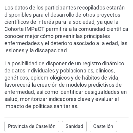
Los datos de los participantes recopilados estarán
disponibles para el desarrollo de otros proyectos
científicos de interés para la sociedad, ya que la
Cohorte IMPaCT permitirá a la comunidad científica
conocer mejor cómo prevenir las principales
enfermedades y el deterioro asociado a la edad, las
lesiones y la discapacidad.
La posibilidad de disponer de un registro dinámico
de datos individuales y poblacionales, clínicos,
genéticos, epidemiológicos y de hábitos de vida,
favorecerá la creación de modelos predictivos de
enfermedad, así como identificar desigualdades en
salud, monitorizar indicadores clave y evaluar el
impacto de políticas sanitarias.
Provincia de Castellón
Sanidad
Castellón