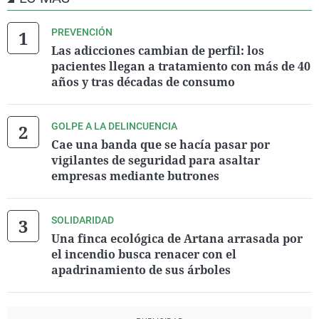
PREVENCIÓN
Las adicciones cambian de perfil: los
pacientes llegan a tratamiento con más de 40
años y tras décadas de consumo
GOLPE A LA DELINCUENCIA
Cae una banda que se hacía pasar por
vigilantes de seguridad para asaltar
empresas mediante butrones
SOLIDARIDAD
Una finca ecológica de Artana arrasada por
el incendio busca renacer con el
apadrinamiento de sus árboles