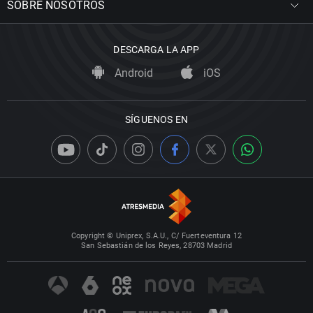
SOBRE NOSOTROS
DESCARGA LA APP
Android
iOS
SÍGUENOS EN
Copyright © Uniprex, S.A.U., C/ Fuerteventura 12
San Sebastián de los Reyes, 28703 Madrid