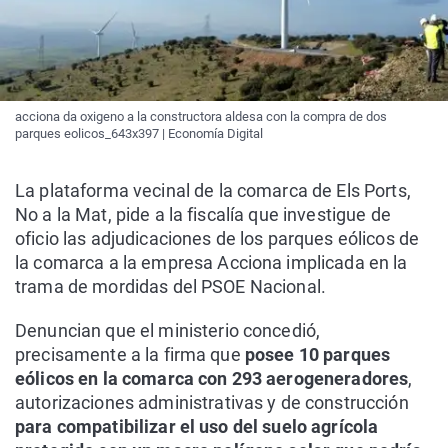
acciona da oxigeno a la constructora aldesa con la compra de dos
parques eolicos_643x397 | Economía Digital
La plataforma vecinal de la comarca de Els Ports,
No a la Mat, pide a la fiscalía que investigue de
oficio las adjudicaciones de los parques eólicos de
la comarca a la empresa Acciona implicada en la
trama de mordidas del PSOE Nacional.
Denuncian que el ministerio concedió,
precisamente a la firma que
posee 10 parques
eólicos en la comarca con 293 aerogeneradores
,
autorizaciones administrativas y de construcción
para compatibilizar el uso del suelo agrícola