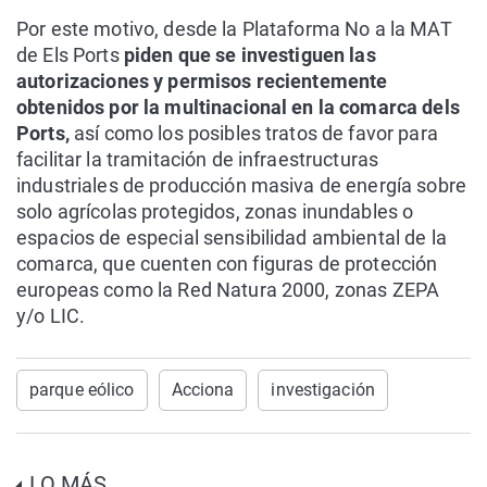
Por este motivo, desde la Plataforma No a la MAT
de Els Ports
piden que se investiguen las
autorizaciones y permisos recientemente
obtenidos por la multinacional en la comarca dels
Ports,
así como los posibles tratos de favor para
facilitar la tramitación de infraestructuras
industriales de producción masiva de energía sobre
solo agrícolas protegidos, zonas inundables o
espacios de especial sensibilidad ambiental de la
comarca, que cuenten con figuras de protección
europeas como la Red Natura 2000, zonas ZEPA
y/o LIC.
parque eólico
Acciona
investigación
LO MÁS