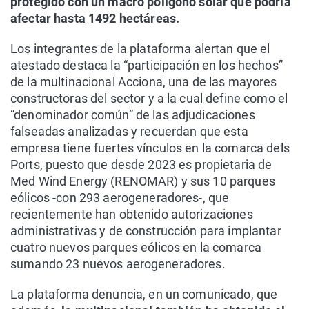
protegido con un macro polígono solar que podría
afectar hasta 1492 hectáreas.
Los integrantes de la plataforma alertan que el
atestado destaca la “participación en los hechos”
de la multinacional Acciona, una de las mayores
constructoras del sector y a la cual define como el
“denominador común” de las adjudicaciones
falseadas analizadas y recuerdan que esta
empresa tiene fuertes vínculos en la comarca dels
Ports, puesto que desde 2023 es propietaria de
Med Wind Energy (RENOMAR) y sus 10 parques
eólicos -con 293 aerogeneradores-, que
recientemente han obtenido autorizaciones
administrativas y de construcción para implantar
cuatro nuevos parques eólicos en la comarca
sumando 23 nuevos aerogeneradores.
La plataforma denuncia, en un comunicado, que