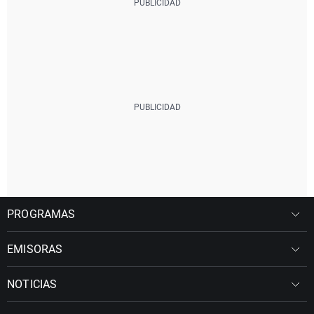
PROGRAMAS
EMISORAS
NOTICIAS