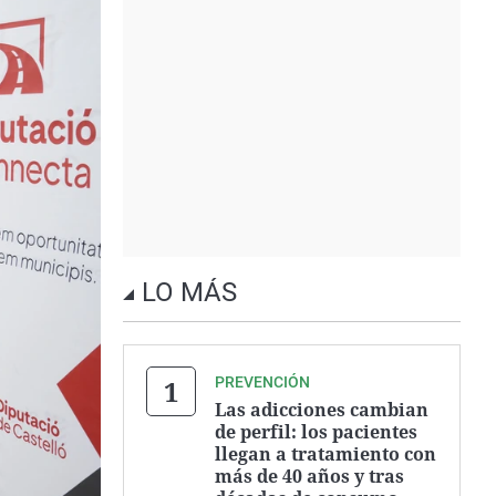
LO MÁS
PREVENCIÓN
Las adicciones cambian
de perfil: los pacientes
llegan a tratamiento con
más de 40 años y tras