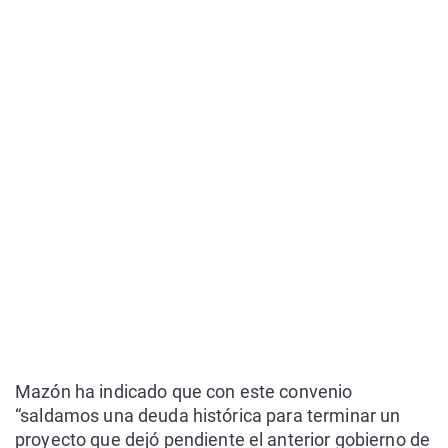
Mazón ha indicado que con este convenio
“saldamos una deuda histórica para terminar un
proyecto que dejó pendiente el anterior gobierno de