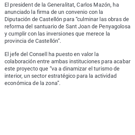
El president de la Generalitat, Carlos Mazón, ha
anunciado la firma de un convenio con la
Diputación de Castellón para “culminar las obras de
reforma del santuario de Sant Joan de Penyagolosa
y cumplir con las inversiones que merece la
provincia de Castellón”.
El jefe del Consell ha puesto en valor la
colaboración entre ambas instituciones para acabar
este proyecto que “va a dinamizar el turismo de
interior, un sector estratégico para la actividad
económica de la zona”.