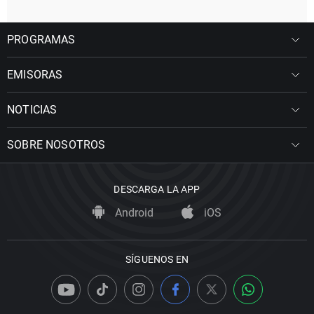
PROGRAMAS
EMISORAS
NOTICIAS
SOBRE NOSOTROS
DESCARGA LA APP
Android
iOS
SÍGUENOS EN