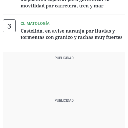
movilidad por carretera, tren y mar
CLIMATOLOGÍA
Castellón, en aviso naranja por lluvias y
tormentas con granizo y rachas muy fuertes