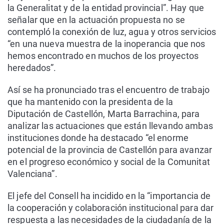
la Generalitat y de la entidad provincial”. Hay que
señalar que en la actuación propuesta no se
contempló la conexión de luz, agua y otros servicios
“en una nueva muestra de la inoperancia que nos
hemos encontrado en muchos de los proyectos
heredados”.
Así se ha pronunciado tras el encuentro de trabajo
que ha mantenido con la presidenta de la
Diputación de Castellón, Marta Barrachina, para
analizar las actuaciones que están llevando ambas
instituciones donde ha destacado “el enorme
potencial de la provincia de Castellón para avanzar
en el progreso económico y social de la Comunitat
Valenciana”.
El jefe del Consell ha incidido en la “importancia de
la cooperación y colaboración institucional para dar
respuesta a las necesidades de la ciudadanía de la