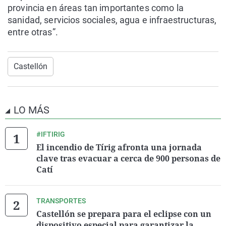
provincia en áreas tan importantes como la
sanidad, servicios sociales, agua e infraestructuras,
entre otras”.
Castellón
LO MÁS
#IFTIRIG
El incendio de Tírig afronta una jornada
clave tras evacuar a cerca de 900 personas de
Catí
TRANSPORTES
Castellón se prepara para el eclipse con un
dispositivo especial para garantizar la