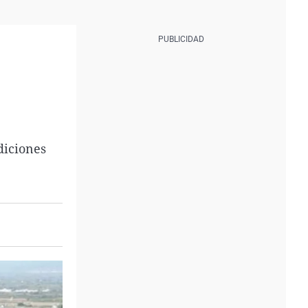
diciones