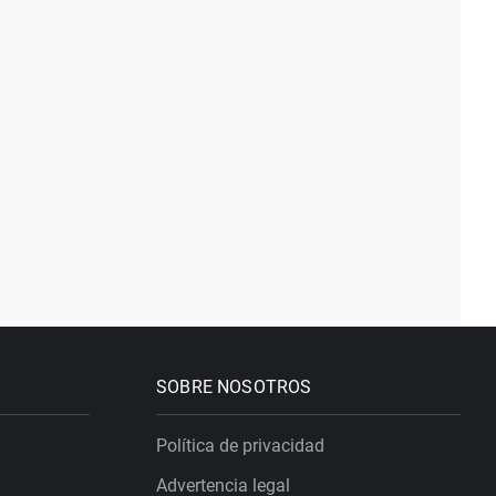
SOBRE NOSOTROS
Política de privacidad
Advertencia legal