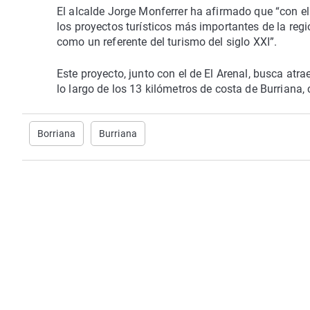
El alcalde Jorge Monferrer ha afirmado que “con e
los proyectos turísticos más importantes de la reg
como un referente del turismo del siglo XXI”.
Este proyecto, junto con el de El Arenal, busca atra
lo largo de los 13 kilómetros de costa de Burriana, 
Borriana
Burriana