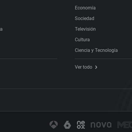
Economía
Sociedad
ra
Televisión
Cultura
Ciencia y Tecnología
Ver todo