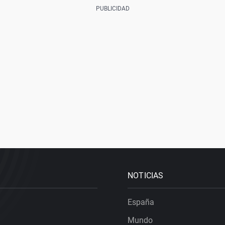
NOTICIAS
España
Mundo