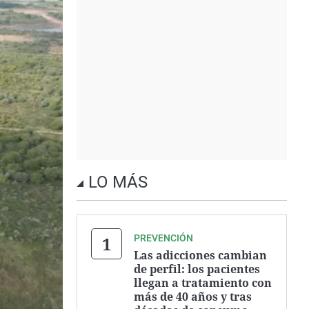
LO MÁS
PREVENCIÓN
Las adicciones cambian
de perfil: los pacientes
llegan a tratamiento con
más de 40 años y tras