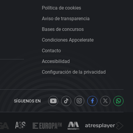
Política de cookies
Aviso de transparencia
Bases de concursos
Condiciones Appcelerate
Contacto
Accesibilidad
Configuración de la privacidad
SÍGUENOS EN