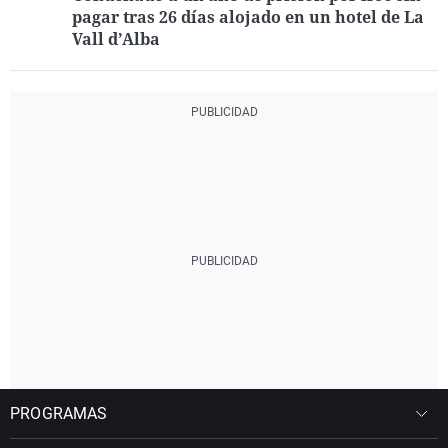
pagar tras 26 días alojado en un hotel de La
Vall d’Alba
PROGRAMAS