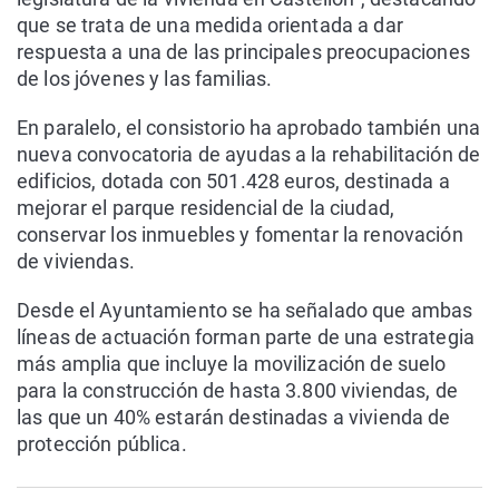
que se trata de una medida orientada a dar
respuesta a una de las principales preocupaciones
de los jóvenes y las familias.
En paralelo, el consistorio ha aprobado también una
nueva convocatoria de ayudas a la rehabilitación de
edificios, dotada con 501.428 euros, destinada a
mejorar el parque residencial de la ciudad,
conservar los inmuebles y fomentar la renovación
de viviendas.
Desde el Ayuntamiento se ha señalado que ambas
líneas de actuación forman parte de una estrategia
más amplia que incluye la movilización de suelo
para la construcción de hasta 3.800 viviendas, de
las que un 40% estarán destinadas a vivienda de
protección pública.