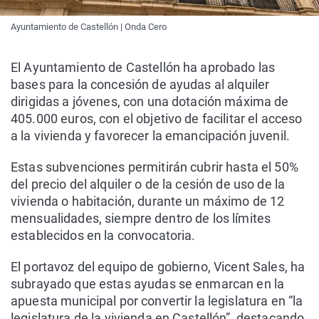
Ayuntamiento de Castellón | Onda Cero
El Ayuntamiento de Castellón ha aprobado las
bases para la concesión de ayudas al alquiler
dirigidas a jóvenes, con una dotación máxima de
405.000 euros, con el objetivo de facilitar el acceso
a la vivienda y favorecer la emancipación juvenil.
Estas subvenciones permitirán cubrir hasta el 50%
del precio del alquiler o de la cesión de uso de la
vivienda o habitación, durante un máximo de 12
mensualidades, siempre dentro de los límites
establecidos en la convocatoria.
El portavoz del equipo de gobierno, Vicent Sales, ha
subrayado que estas ayudas se enmarcan en la
apuesta municipal por convertir la legislatura en “la
legislatura de la vivienda en Castellón”, destacando