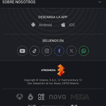
SOBRE NOSOTROS
DESCARGA LA APP
Android
iOS
SÍGUENOS EN
Copyright © Uniprex, S.A.U., C/ Fuerteventura 12
San Sebastián de los Reyes, 28703 Madrid