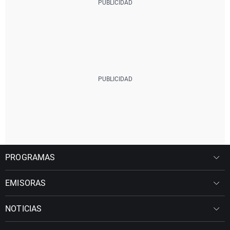
PROGRAMAS
EMISORAS
NOTICIAS