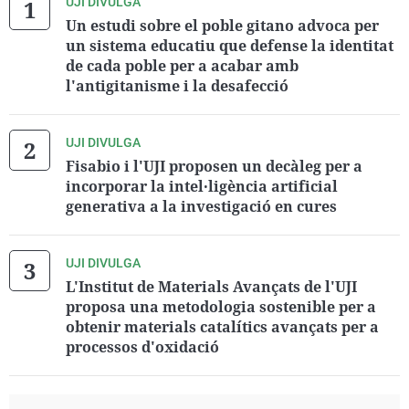
UJI DIVULGA
Un estudi sobre el poble gitano advoca per
un sistema educatiu que defense la identitat
de cada poble per a acabar amb
l'antigitanisme i la desafecció
UJI DIVULGA
Fisabio i l'UJI proposen un decàleg per a
incorporar la intel·ligència artificial
generativa a la investigació en cures
UJI DIVULGA
L'Institut de Materials Avançats de l'UJI
proposa una metodologia sostenible per a
obtenir materials catalítics avançats per a
processos d'oxidació