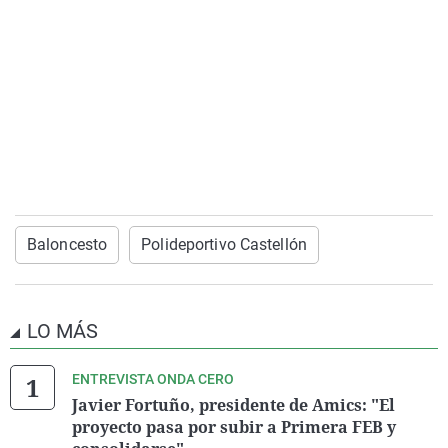
Baloncesto
Polideportivo Castellón
LO MÁS
ENTREVISTA ONDA CERO
Javier Fortuño, presidente de Amics: "El
proyecto pasa por subir a Primera FEB y