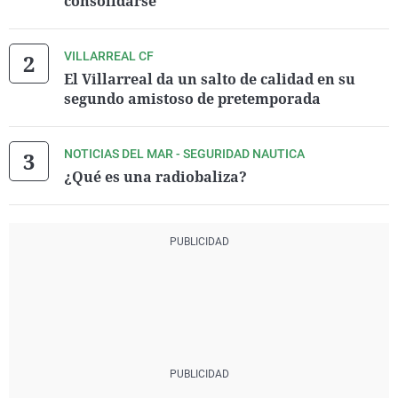
consolidarse"
VILLARREAL CF
El Villarreal da un salto de calidad en su
segundo amistoso de pretemporada
NOTICIAS DEL MAR - SEGURIDAD NAUTICA
¿Qué es una radiobaliza?