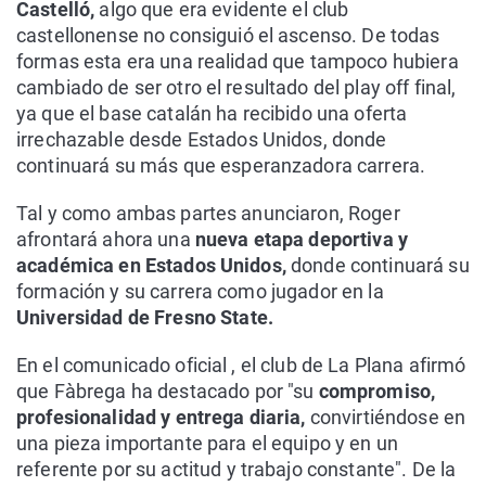
Castelló,
algo que era evidente el club
castellonense no consiguió el ascenso. De todas
formas esta era una realidad que tampoco hubiera
cambiado de ser otro el resultado del play off final,
ya que el base catalán ha recibido una oferta
irrechazable desde Estados Unidos, donde
continuará su más que esperanzadora carrera.
Tal y como ambas partes anunciaron, Roger
afrontará ahora una
nueva etapa deportiva y
académica en Estados Unidos,
donde continuará su
formación y su carrera como jugador en la
Universidad de Fresno State.
En el comunicado oficial , el club de La Plana afirmó
que Fàbrega ha destacado por "su
compromiso,
profesionalidad y entrega diaria,
convirtiéndose en
una pieza importante para el equipo y en un
referente por su actitud y trabajo constante". De la