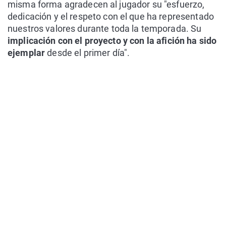
misma forma agradecen al jugador su "esfuerzo,
dedicación y el respeto con el que ha representado
nuestros valores durante toda la temporada. Su
implicación con el proyecto y con la afición ha sido
ejemplar
desde el primer día".