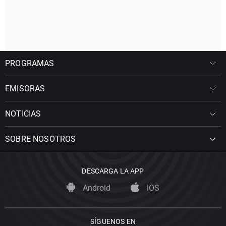
PROGRAMAS
EMISORAS
NOTICIAS
SOBRE NOSOTROS
DESCARGA LA APP
Android
iOS
SÍGUENOS EN